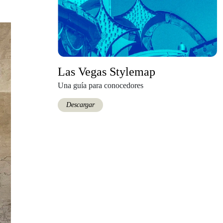
Las Vegas Stylemap
Una guía para conocedores
Descargar