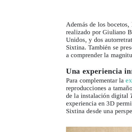
Además de los bocetos, 
realizado por Giuliano B
Unidos, y dos autorretra
Sixtina. También se pres
a comprender la magnitud
Una experiencia i
Para complementar la
ex
reproducciones a tamaño 
de la instalación digital
experiencia en 3D permit
Sixtina desde una perspe