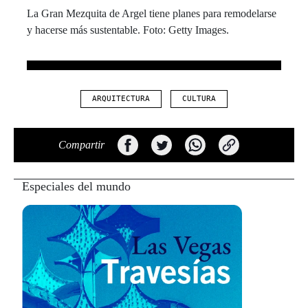
La Gran Mezquita de Argel tiene planes para remodelarse
y hacerse más sustentable. Foto: Getty Images.
ARQUITECTURA
CULTURA
Compartir
Especiales del mundo