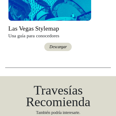
Las Vegas Stylemap
Una guía para conocedores
Descargar
Travesías
Recomienda
También podría interesarte.