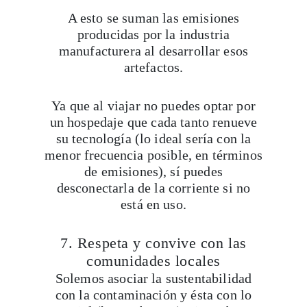
A esto se suman las emisiones
producidas por la industria
manufacturera al desarrollar esos
artefactos.
Ya que al viajar no puedes optar por
un hospedaje que cada tanto renueve
su tecnología (lo ideal sería con la
menor frecuencia posible, en términos
de emisiones), sí puedes
desconectarla de la corriente si no
está en uso.
7. Respeta y convive con las
comunidades locales
Solemos asociar la sustentabilidad
con la contaminación y ésta con lo