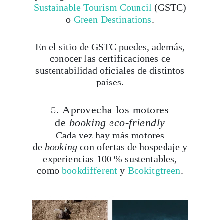
Sustainable Tourism Council
(GSTC)
o
Green Destinations
.
En el sitio de GSTC puedes, además,
conocer las certificaciones de
sustentabilidad oficiales de distintos
países.
5. Aprovecha los motores
de
booking eco-friendly
Cada vez hay más motores
de
booking
con ofertas de hospedaje y
experiencias 100 % sustentables,
como
bookdifferent
y
Bookitgtreen
.