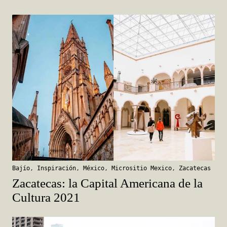
Bajío
,
Inspiración
,
México
,
Micrositio Mexico
,
Zacatecas
Zacatecas: la Capital Americana de la
Cultura 2021