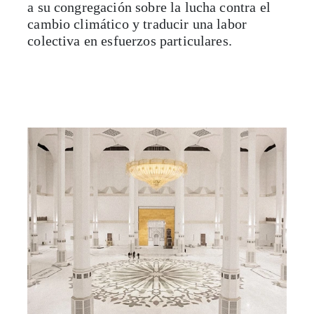
a su congregación sobre la lucha contra el
cambio climático y traducir una labor
colectiva en esfuerzos particulares.