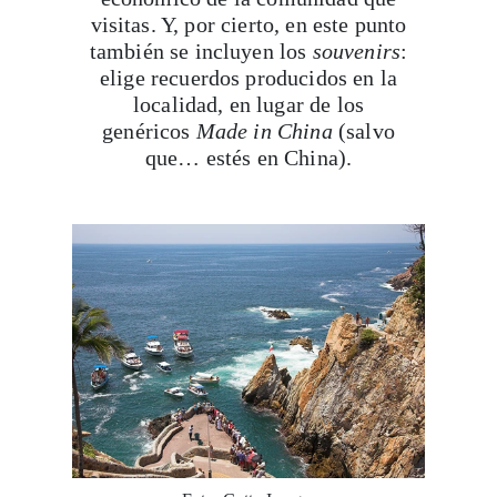
visitas. Y, por cierto, en este punto
también se incluyen los
souvenirs
:
elige recuerdos producidos en la
localidad, en lugar de los
genéricos
Made in China
(salvo
que… estés en China).