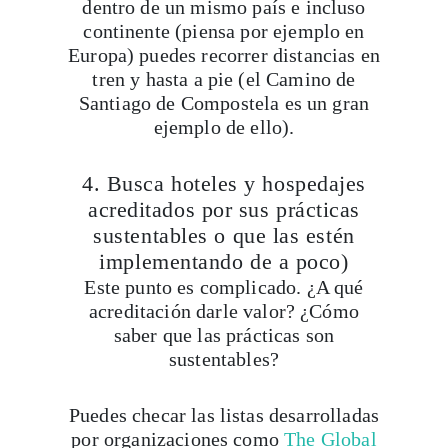
dentro de un mismo país e incluso
continente (piensa por ejemplo en
Europa) puedes recorrer distancias en
tren y hasta a pie (el Camino de
Santiago de Compostela es un gran
ejemplo de ello).
4. Busca hoteles y hospedajes
acreditados por sus prácticas
sustentables o que las estén
implementando de a poco)
Este punto es complicado. ¿A qué
acreditación darle valor? ¿Cómo
saber que las prácticas son
sustentables?
Puedes checar las listas desarrolladas
por organizaciones como
The Global