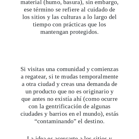
material (humo, basura), sin embargo,
ese término se refiere al cuidado de
los sitios y las culturas a lo largo del
tiempo con prácticas que los
mantengan protegidos.
Si visitas una comunidad y comienzas
a regatear, si te mudas temporalmente
a otra ciudad y creas una demanda de
un producto que no es originario y
que antes no existía ahí (como ocurre
con la gentrificación de algunas
ciudades y barrios en el mundo), estás
“contaminando” el destino.
La idea es acercarte a los sitios y