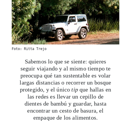
Foto: Ritta Trejo
Sabemos lo que se siente: quieres
seguir viajando y al mismo tiempo te
preocupa qué tan sustentable es volar
largas distancias o recorrer un bosque
protegido, y el único
tip
que hallas en
las redes es llevar un cepillo de
dientes de bambú y guardar, hasta
encontrar un cesto de basura, el
empaque de los alimentos.