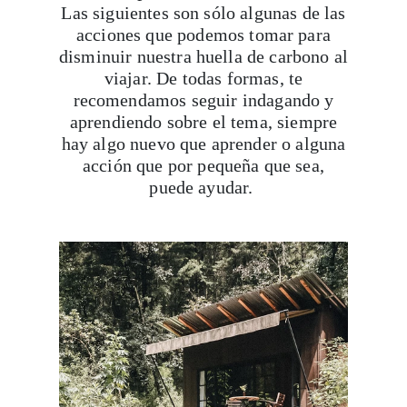
Las siguientes son sólo algunas de las
acciones que podemos tomar para
disminuir nuestra huella de carbono al
viajar. De todas formas, te
recomendamos seguir indagando y
aprendiendo sobre el tema, siempre
hay algo nuevo que aprender o alguna
acción que por pequeña que sea,
puede ayudar.