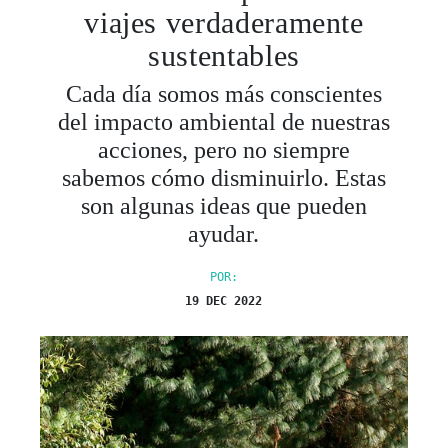
viajes verdaderamente
sustentables
Cada día somos más conscientes
del impacto ambiental de nuestras
acciones, pero no siempre
sabemos cómo disminuirlo. Estas
son algunas ideas que pueden
ayudar.
POR:
19 DEC 2022