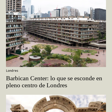
Londres
Barbican Center: lo que se esconde en
pleno centro de Londres