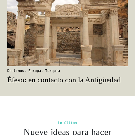
Destinos
,
Europa
,
Turquía
Éfeso: en contacto con la Antigüedad
Lo último
Nueve ideas para hacer