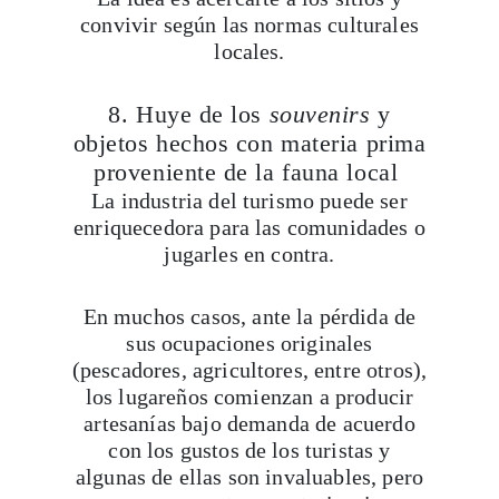
convivir según las normas culturales
locales.
8. Huye de los
souvenirs
y
objetos hechos con materia prima
proveniente de la fauna local
La industria del turismo puede ser
enriquecedora para las comunidades o
jugarles en contra.
En muchos casos, ante la pérdida de
sus ocupaciones originales
(pescadores, agricultores, entre otros),
los lugareños comienzan a producir
artesanías bajo demanda de acuerdo
con los gustos de los turistas y
algunas de ellas son invaluables, pero