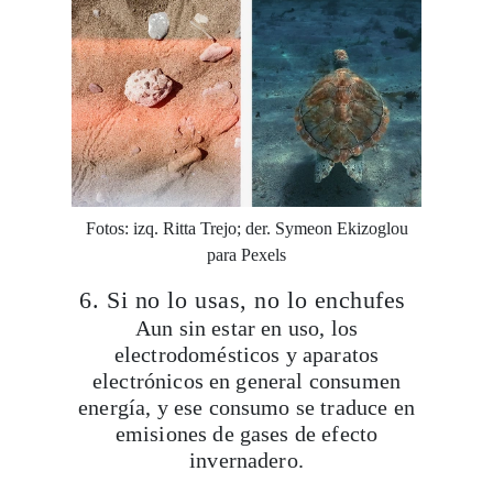
Fotos: izq. Ritta Trejo; der. Symeon Ekizoglou
para Pexels
6. Si no lo usas, no lo enchufes
Aun sin estar en uso, los
electrodomésticos y aparatos
electrónicos en general consumen
energía, y ese consumo se traduce en
emisiones de gases de efecto
invernadero.