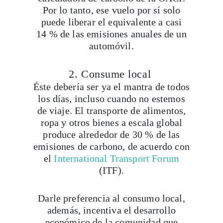
Por lo tanto, ese vuelo por sí solo
puede liberar el equivalente a casi
14 % de las emisiones anuales de un
automóvil.
2. Consume local
Éste debería ser ya el mantra de todos
los días, incluso cuando no estemos
de viaje. El transporte de alimentos,
ropa y otros bienes a escala global
produce alrededor de 30 % de las
emisiones de carbono, de acuerdo con
el
International Transport Forum
(ITF).
Darle preferencia al consumo local,
además, incentiva el desarrollo
económico de la comunidad que