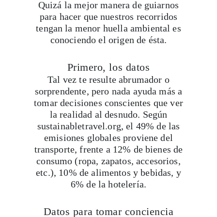
Quizá la mejor manera de guiarnos
para hacer que nuestros recorridos
tengan la menor huella ambiental es
conociendo el origen de ésta.
Primero, los datos
Tal vez te resulte abrumador o
sorprendente, pero nada ayuda más a
tomar decisiones conscientes que ver
la realidad al desnudo. Según
sustainabletravel.org, el 49% de las
emisiones globales proviene del
transporte, frente a 12% de bienes de
consumo (ropa, zapatos, accesorios,
etc.), 10% de alimentos y bebidas, y
6% de la hotelería.
Datos para tomar conciencia