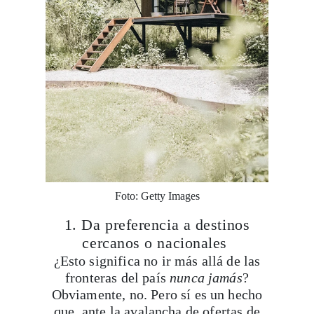
Foto: Getty Images
1. Da preferencia a destinos
cercanos o nacionales
¿Esto significa no ir más allá de las
fronteras del país
nunca jamás
?
Obviamente, no. Pero sí es un hecho
que, ante la avalancha de ofertas de