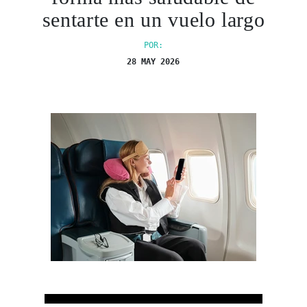
sentarte en un vuelo largo
POR:
28 MAY 2026