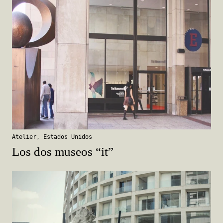
Atelier
,
Estados Unidos
Los dos museos “it”