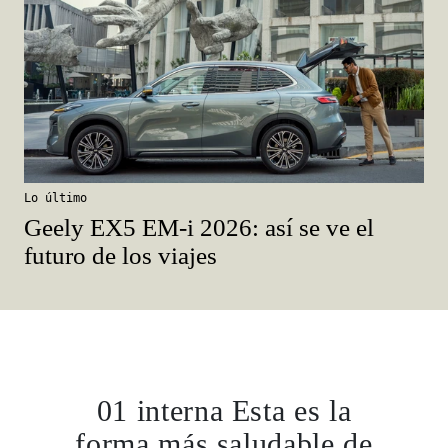
Lo último
Geely EX5 EM-i 2026: así se ve el
futuro de los viajes
01 interna Esta es la
forma más saludable de