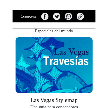
Compartir
Especiales del mundo
Las Vegas Stylemap
Una guía para conocedores