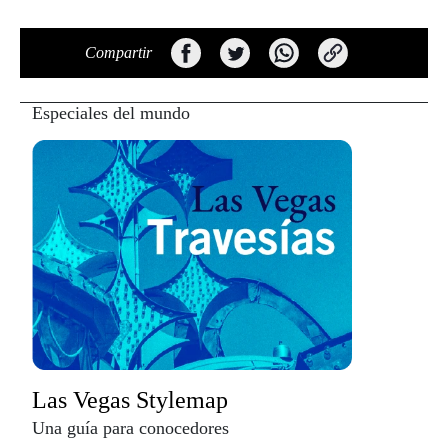
Compartir
Especiales del mundo
Las Vegas Stylemap
Una guía para conocedores