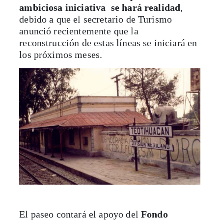
ambiciosa iniciativa se hará realidad
,
debido a que el secretario de Turismo
anunció recientemente que la
reconstrucción de estas líneas se iniciará en
los próximos meses.
El paseo contará el apoyo del
Fondo