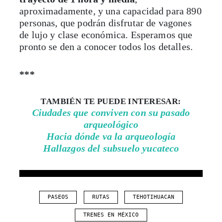
aproximadamente, y una capacidad para 890
personas, que podrán disfrutar de vagones
de lujo y clase económica. Esperamos que
pronto se den a conocer todos los detalles.
***
TAMBIÉN TE PUEDE INTERESAR:
Ciudades que conviven con su pasado
arqueológico
Hacia dónde va la arqueología
Hallazgos del subsuelo yucateco
PASEOS
RUTAS
TEHOTIHUACAN
TRENES EN MÉXICO