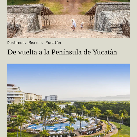
Destinos
,
México
,
Yucatán
De vuelta a la Península de Yucatán