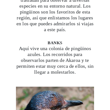
trasladan para observar a diversas
especies en su entorno natural. Los
pingüinos son los favoritos de esta
región, así que enlistamos los lugares
en los que puedes admirarlos si viajas
a este país.
BANKS
Aquí vive una colonia de pingüinos
azules. Los recorridos para
observarlos parten de Akaroa y te
permiten estar muy cerca de ellos, sin
llegar a molestarlos.