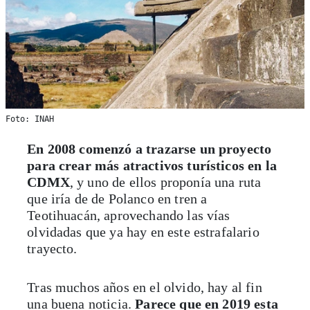
Foto: INAH
En 2008 comenzó a trazarse un proyecto
para crear más atractivos turísticos en la
CDMX
, y uno de ellos proponía una ruta
que iría de de Polanco en tren a
Teotihuacán, aprovechando las vías
olvidadas que ya hay en este estrafalario
trayecto.
Tras muchos años en el olvido, hay al fin
una buena noticia.
Parece que en 2019 esta