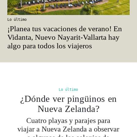
Lo último
¡Planea tus vacaciones de verano! En
Vidanta, Nuevo Nayarit-Vallarta hay
algo para todos los viajeros
Lo último
¿Dónde ver pingüinos en
Nueva Zelanda?
Cuatro playas y parajes para
viajar a Nueva Zelanda a observar