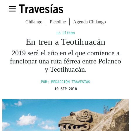
Chilango
Pictoline
Agenda Chilango
Lo último
En tren a Teotihuacán
2019 será el año en el que comience a
funcionar una ruta férrea entre Polanco
y Teotihuacán.
POR: REDACCIÓN TRAVESÍAS
10 SEP 2018