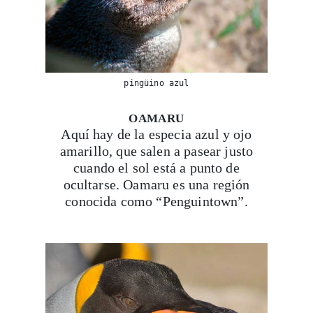
pingüino azul
OAMARU
Aquí hay de la especia azul y ojo
amarillo, que salen a pasear justo
cuando el sol está a punto de
ocultarse. Oamaru es una región
conocida como “Penguintown”.