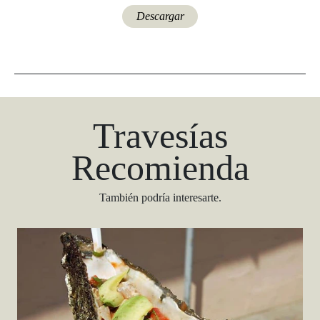
Descargar
Travesías
Recomienda
También podría interesarte.