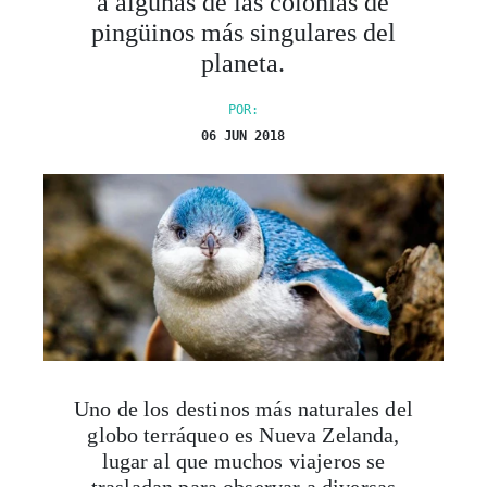
a algunas de las colonias de
pingüinos más singulares del
planeta.
POR:
06 JUN 2018
Uno de los destinos más naturales del
globo terráqueo es Nueva Zelanda,
lugar al que muchos viajeros se