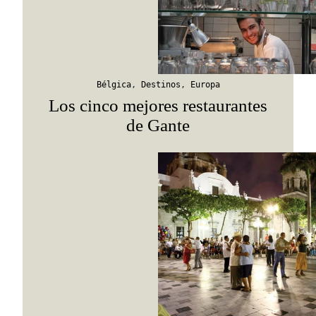
Suscribirme
Bélgica
,
Destinos
,
Europa
Los cinco mejores restaurantes
de Gante