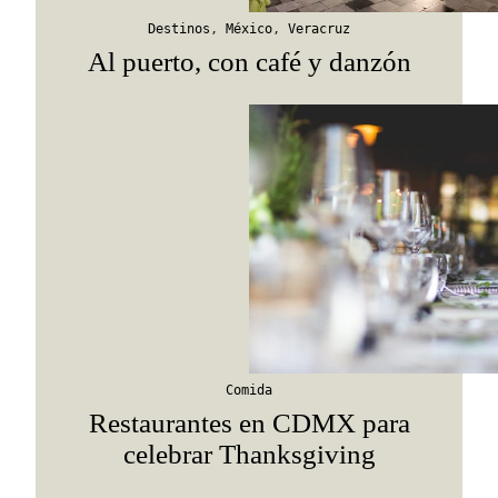
Destinos
,
México
,
Veracruz
Al puerto, con café y danzón
Comida
Restaurantes en CDMX para
celebrar Thanksgiving