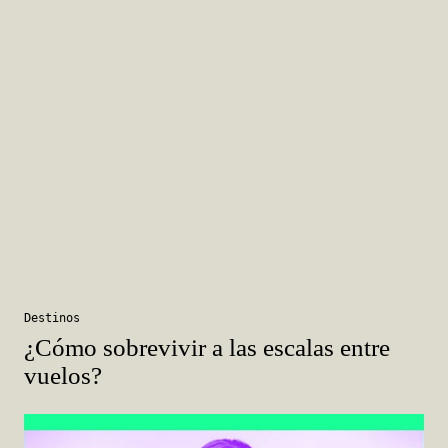
Destinos
¿Cómo sobrevivir a las escalas entre
vuelos?