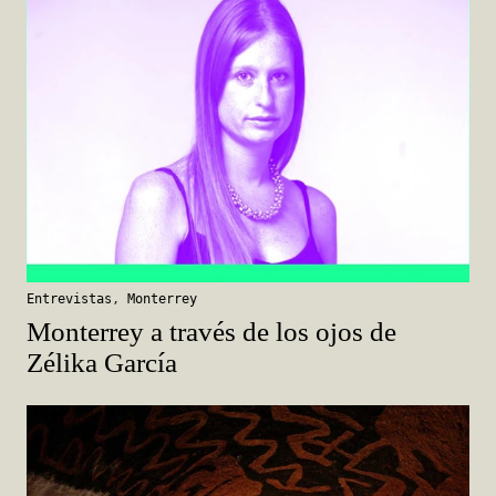
Entrevistas
,
Monterrey
Monterrey a través de los ojos de
Zélika García