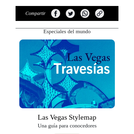
Compartir
Especiales del mundo
Las Vegas Stylemap
Una guía para conocedores