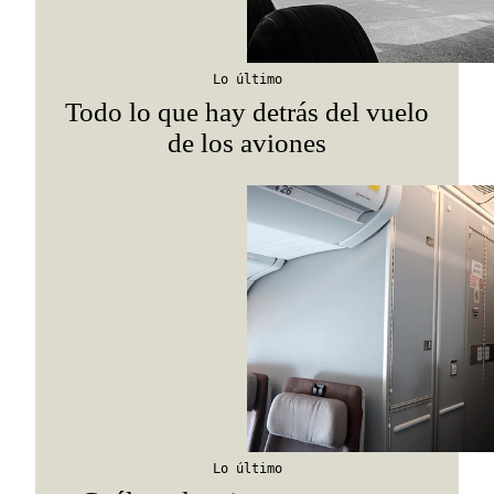
Lo último
Todo lo que hay detrás del vuelo
de los aviones
Lo último