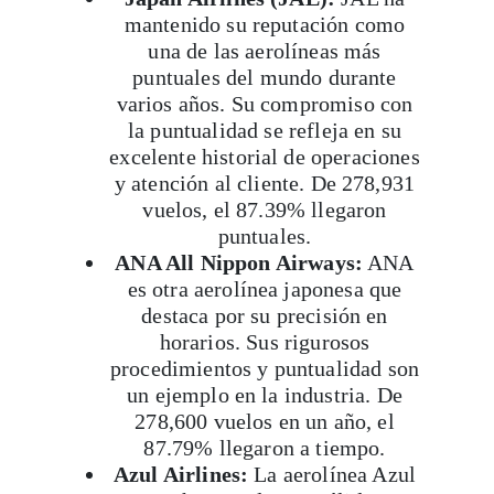
mantenido su reputación como
una de las aerolíneas más
puntuales del mundo durante
varios años. Su compromiso con
la puntualidad se refleja en su
excelente historial de operaciones
y atención al cliente. De 278,931
vuelos, el 87.39% llegaron
puntuales.
ANA All Nippon Airways:
ANA
es otra aerolínea japonesa que
destaca por su precisión en
horarios. Sus rigurosos
procedimientos y puntualidad son
un ejemplo en la industria. De
278,600 vuelos en un año, el
87.79% llegaron a tiempo.
Azul Airlines:
La aerolínea Azul