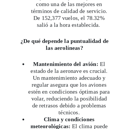
como una de las mejores en
términos de calidad de servicio.
De 152,377 vuelos, el 78.32%
salió a la hora establecida.
¿De qué depende la puntualidad de
las aerolíneas?
Mantenimiento del avión:
El
estado de la aeronave es crucial.
Un mantenimiento adecuado y
regular asegura que los aviones
estén en condiciones óptimas para
volar, reduciendo la posibilidad
de retrasos debido a problemas
técnicos.
Clima y condiciones
meteorológicas:
El clima puede