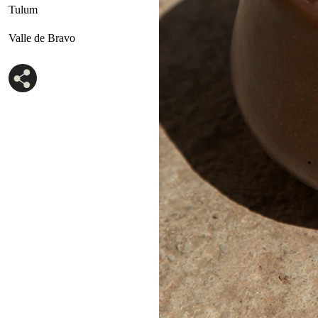
Tulum
Valle de Bravo