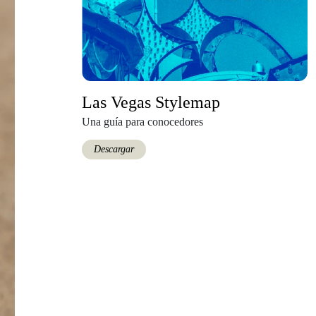
Las Vegas Stylemap
Una guía para conocedores
Descargar