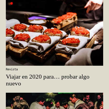
Revista
Viajar en 2020 para… probar algo
nuevo