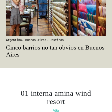
Argentina
,
Buenos Aires
,
Destinos
Cinco barrios no tan obvios en Buenos
Aires
01 interna amina wind
resort
POR: