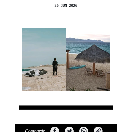
26 JUN 2026
Compartir