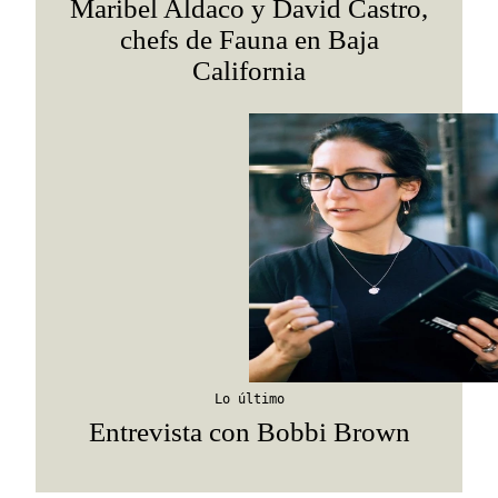
Maribel Aldaco y David Castro,
chefs de Fauna en Baja
California
Lo último
Entrevista con Bobbi Brown