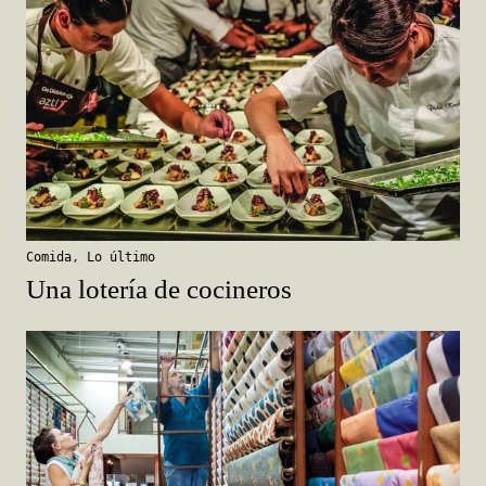
Comida
,
Lo último
Una lotería de cocineros