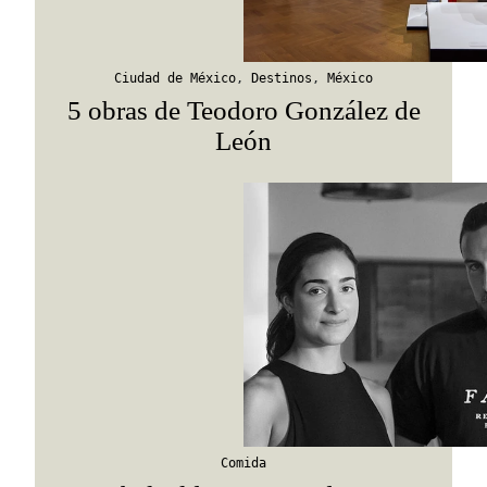
Ciudad de México
,
Destinos
,
México
5 obras de Teodoro González de
León
Comida