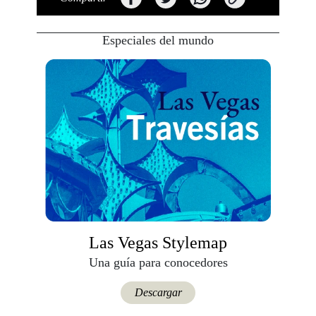
Especiales del mundo
Las Vegas Stylemap
Una guía para conocedores
Descargar