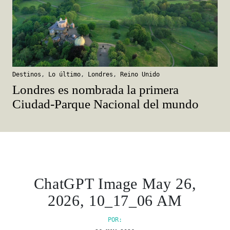
Destinos
,
Lo último
,
Londres
,
Reino Unido
Londres es nombrada la primera
Ciudad-Parque Nacional del mundo
ChatGPT Image May 26,
2026, 10_17_06 AM
POR: