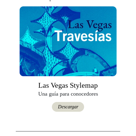
Las Vegas Stylemap
Una guía para conocedores
Descargar