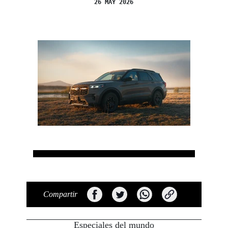
26 MAY 2026
Compartir
Especiales del mundo