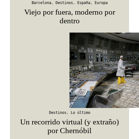
Barcelona
,
Destinos
,
España
,
Europa
Viejo por fuera, moderno por
dentro
Destinos
,
Lo último
Un recorrido virtual (y extraño)
por Chernóbil