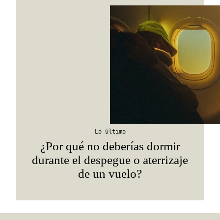
Lo último
¿Por qué no deberías dormir
durante el despegue o aterrizaje
de un vuelo?