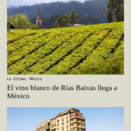
Lo último
,
México
El vino blanco de Rías Baixas llega a
México