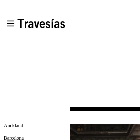
Auckland
Barcelona