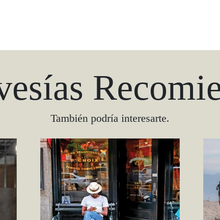
vesías Recomi
También podría interesarte.