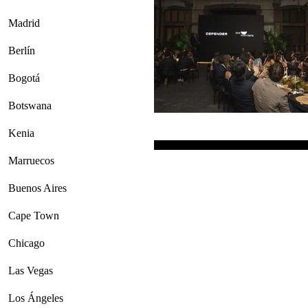
Madrid
Berlín
Bogotá
Botswana
Kenia
Marruecos
Buenos Aires
Cape Town
Chicago
Las Vegas
Los Ángeles