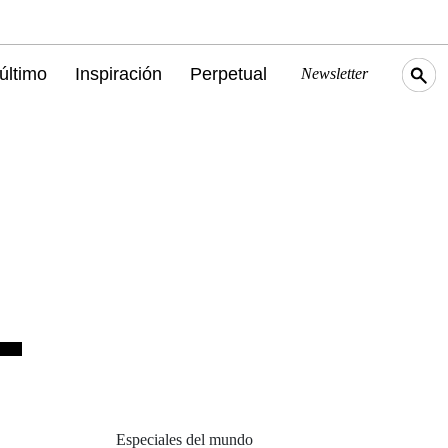
último
Inspiración
Perpetual
Newsletter
Especiales del mundo