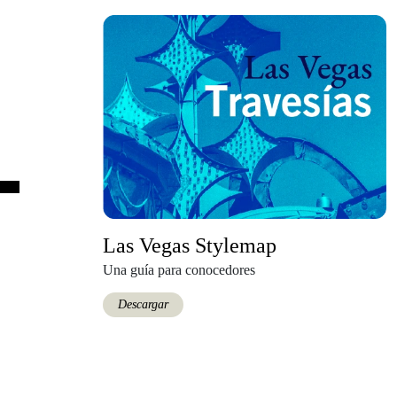
Las Vegas Stylemap
Una guía para conocedores
Descargar