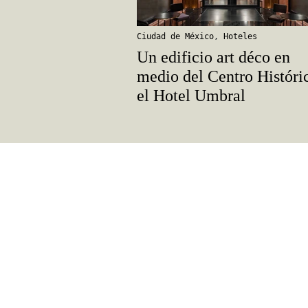
Ciudad de México
,
Hoteles
Un edificio art déco en
medio del Centro Históri
el Hotel Umbral