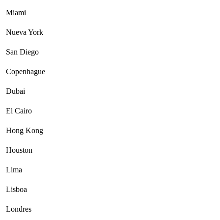
Miami
Nueva York
San Diego
Copenhague
Dubai
El Cairo
Hong Kong
Houston
Lima
Lisboa
Londres