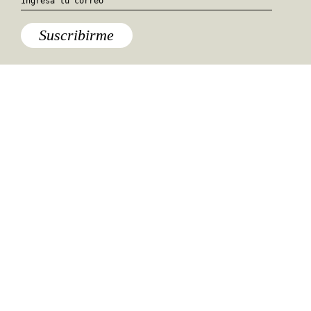
Suscribirme
Especiales del mundo