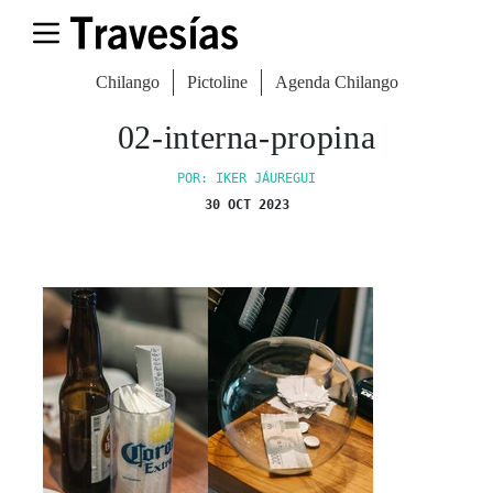
Chilango
Pictoline
Agenda Chilango
02-interna-propina
POR: IKER JÁUREGUI
30 OCT 2023