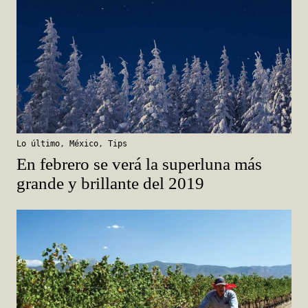
Lo último
,
México
,
Tips
En febrero se verá la superluna más
grande y brillante del 2019