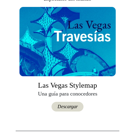
Las Vegas Stylemap
Una guía para conocedores
Descargar