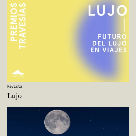
Revista
Lujo