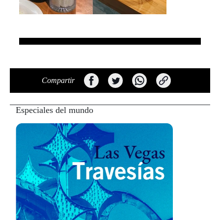
Compartir
Especiales del mundo