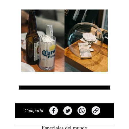
Compartir
Especiales del mundo