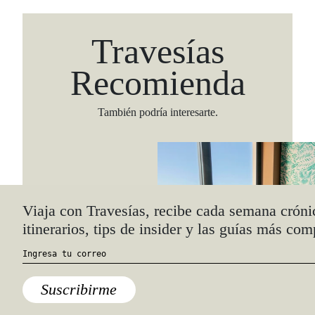
Travesías
Recomienda
También podría interesarte.
Viaja con Travesías, recibe cada semana cróni
itinerarios, tips de insider y las guías más com
Suscribirme