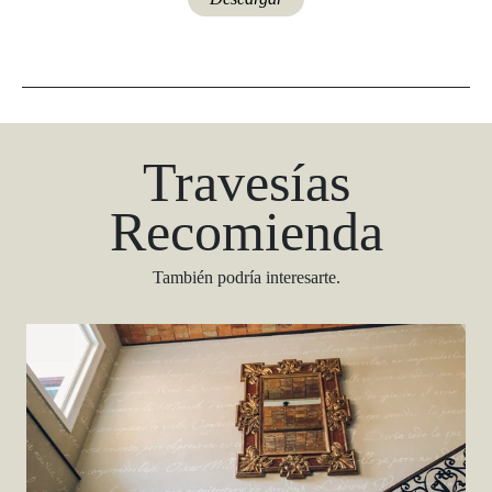
Travesías
Recomienda
También podría interesarte.