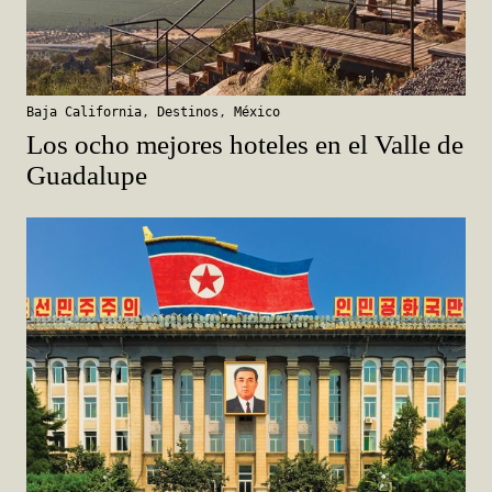
Baja California
,
Destinos
,
México
Los ocho mejores hoteles en el Valle de
Guadalupe