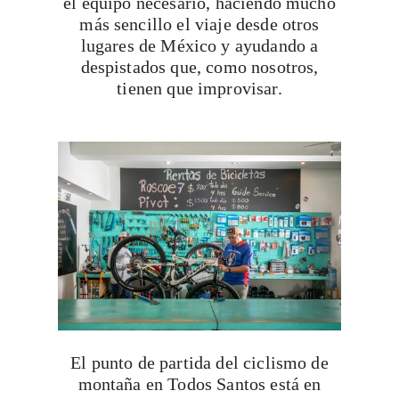
el equipo necesario, haciendo mucho
más sencillo el viaje desde otros
lugares de México y ayudando a
despistados que, como nosotros,
tienen que improvisar.
El punto de partida del ciclismo de
montaña en Todos Santos está en