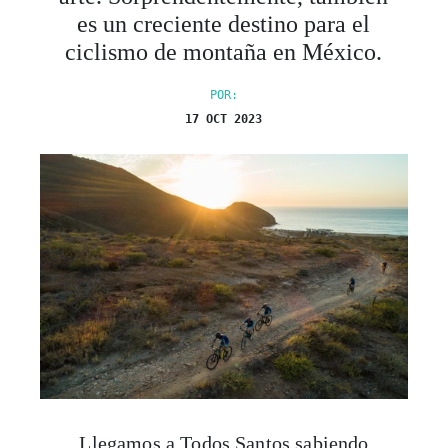
es un creciente destino para el
ciclismo de montaña en México.
POR:
17 OCT 2023
Llegamos a Todos Santos sabiendo