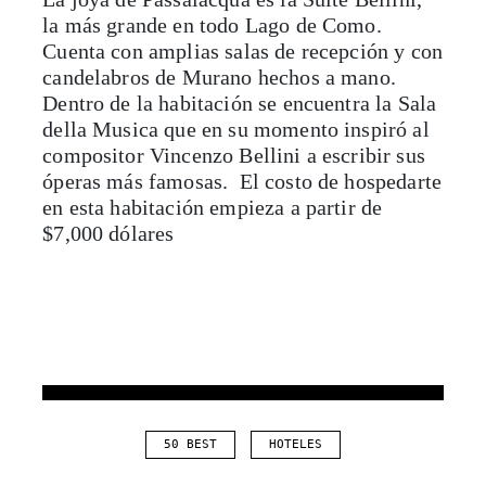
la más grande en todo Lago de Como.
Cuenta con amplias salas de recepción y con
candelabros de Murano hechos a mano.
Dentro de la habitación se encuentra la Sala
della Musica que en su momento inspiró al
compositor Vincenzo Bellini a escribir sus
óperas más famosas. El costo de hospedarte
en esta habitación empieza a partir de
$7,000 dólares
50 BEST
HOTELES