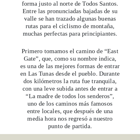
forma justo al norte de Todos Santos.
Entre las pronunciadas bajadas de su
valle se han trazado algunas buenas
rutas para el ciclismo de montaña,
muchas perfectas para principiantes.
Primero tomamos el camino de “East
Gate”, que, como su nombre indica,
es una de las mejores formas de entrar
en Las Tunas desde el pueblo. Durante
dos kilómetros la ruta fue tranquila,
con una leve subida antes de entrar a
“La madre de todos los senderos”,
uno de los caminos más famosos
entre locales, que después de una
media hora nos regresó a nuestro
punto de partida.