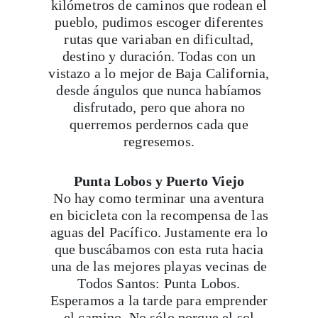
kilómetros de caminos que rodean el
pueblo, pudimos escoger diferentes
rutas que variaban en dificultad,
destino y duración. Todas con un
vistazo a lo mejor de Baja California,
desde ángulos que nunca habíamos
disfrutado, pero que ahora no
querremos perdernos cada que
regresemos.
Punta Lobos y Puerto Viejo
No hay como terminar una aventura
en bicicleta con la recompensa de las
aguas del Pacífico. Justamente era lo
que buscábamos con esta ruta hacia
una de las mejores playas vecinas de
Todos Santos: Punta Lobos.
Esperamos a la tarde para emprender
el camino. No sólo porque el sol