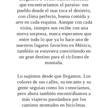
que encontraríamos el paraíso: ese
pueblo donde el mar toca el desierto,
con clima perfecto, buena comida y
arte en cada esquina. Aunque con cada
visita, siempre nos recibe con una
nueva sorpresa, nunca esperamos que
entre todo lo que ya lo hace uno de
nuestros lugares favoritos en México,
también se estuviera convirtiendo en
un gran destino para el ciclismo de
montaña.
Lo supimos desde que llegamos. Los
colores de sus calles, su encanto y su
gente seguían como los conocíamos,
pero ahora también encontrábamos a
más viajeros paseándose por los
caminos montados en bicicletas.