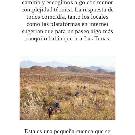
camino y escogimos algo con menor
complejidad técnica. La respuesta de
todos coincidía, tanto los locales
como las plataformas en internet
sugerían que para un paseo algo más
tranquilo había que ir a Las Tunas.
Esta es una pequeña cuenca que se