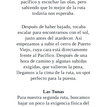
pacífico y escuchar las olas, pero
sabiendo que lo mejor de la ruta
todavía nos esperaba.
Después de haber bajado, tocaba
escalar para encontrarnos con el sol,
justo antes del atardecer. Así
empezamos a subir el cerro de Puerto
Viejo, cuya cara está directamente
frente al Pacífico. Después de una
hora de camino y algunas subidas
exigidas, que valieron la pena,
llegamos a la cima de la ruta, un spot
perfecto para la puesta.
Las Tunas
Para nuestra segunda ruta, buscamos
bajar un poco la exigencia física del