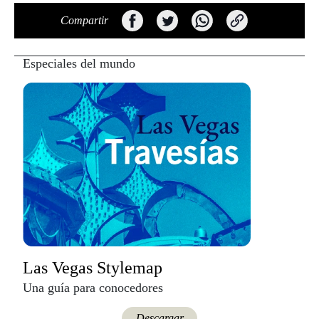
Compartir
Especiales del mundo
Las Vegas Stylemap
Una guía para conocedores
Descargar