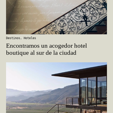
Destinos
,
Hoteles
Encontramos un acogedor hotel
boutique al sur de la ciudad