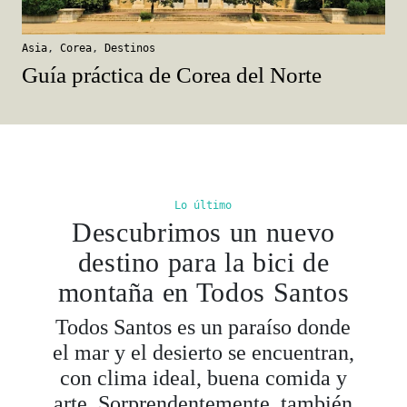
Asia
,
Corea
,
Destinos
Guía práctica de Corea del Norte
Lo último
Descubrimos un nuevo
destino para la bici de
montaña en Todos Santos
Todos Santos es un paraíso donde
el mar y el desierto se encuentran,
con clima ideal, buena comida y
arte. Sorprendentemente, también