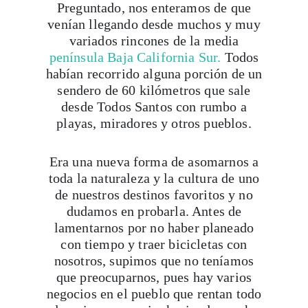
Preguntado, nos enteramos de que
venían llegando desde muchos y muy
variados rincones de la media
península Baja California Sur.
Todos
habían recorrido alguna porción de un
sendero de 60 kilómetros que sale
desde Todos Santos con rumbo a
playas, miradores y otros pueblos.
Era una nueva forma de asomarnos a
toda la naturaleza y la cultura de uno
de nuestros destinos favoritos y no
dudamos en probarla. Antes de
lamentarnos por no haber planeado
con tiempo y traer bicicletas con
nosotros, supimos que no teníamos
que preocuparnos, pues hay varios
negocios en el pueblo que rentan todo