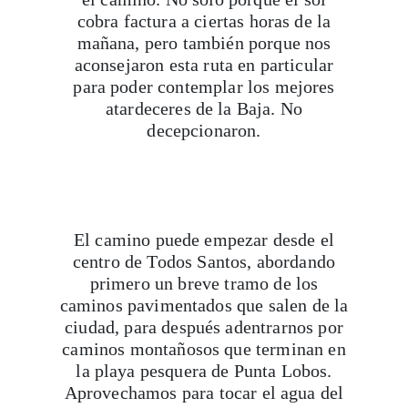
cobra factura a ciertas horas de la
mañana, pero también porque nos
aconsejaron esta ruta en particular
para poder contemplar los mejores
atardeceres de la Baja. No
decepcionaron.
El camino puede empezar desde el
centro de Todos Santos, abordando
primero un breve tramo de los
caminos pavimentados que salen de la
ciudad, para después adentrarnos por
caminos montañosos que terminan en
la playa pesquera de Punta Lobos.
Aprovechamos para tocar el agua del