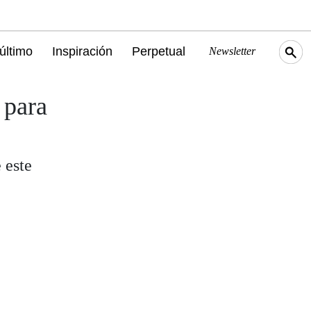
último
Inspiración
Perpetual
Newsletter
 para
 este