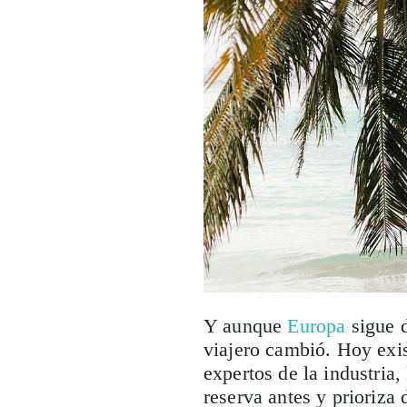
Y aunque
Europa
sigue d
viajero cambió. Hoy exi
expertos de la industria
reserva antes y prioriza 