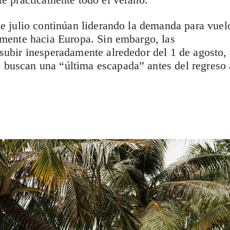
de julio continúan liderando la demanda para vuel
lmente hacia Europa. Sin embargo, las
subir inesperadamente alrededor del 1 de agosto,
buscan una “última escapada” antes del regreso 