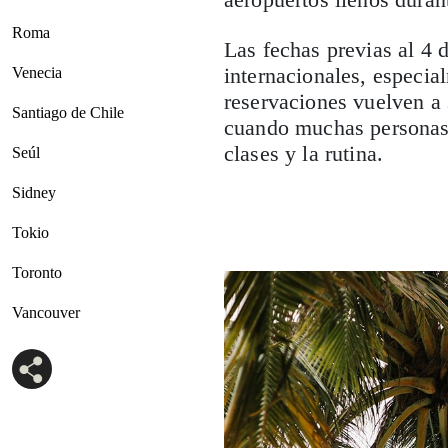
Roma
Las fechas previas al 4 
internacionales, especia
Venecia
reservaciones vuelven a 
Santiago de Chile
cuando muchas personas 
clases y la rutina.
Seúl
Sidney
Tokio
Toronto
Vancouver