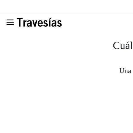
Cuál
Una 