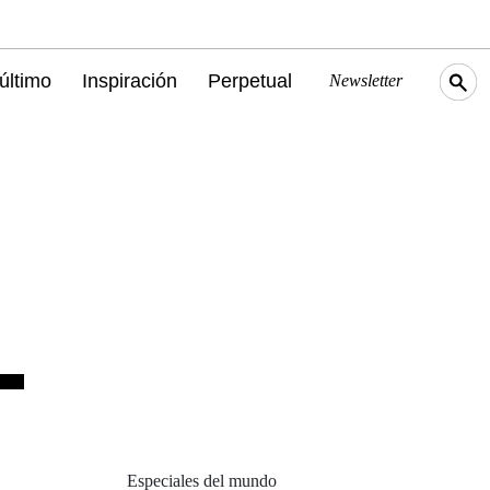
último
Inspiración
Perpetual
Newsletter
r
Especiales del mundo