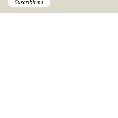
Suscribirme
Especiales del mundo