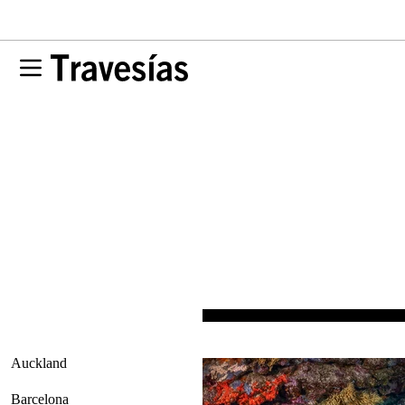
Auckland
Barcelona