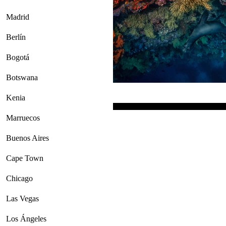
Madrid
Berlín
Bogotá
Botswana
Kenia
Marruecos
Buenos Aires
Cape Town
Chicago
Las Vegas
Los Ángeles