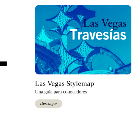
Las Vegas Stylemap
Una guía para conocedores
Descargar