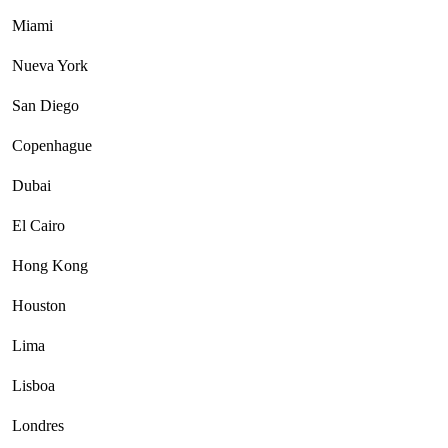
Miami
Nueva York
San Diego
Copenhague
Dubai
El Cairo
Hong Kong
Houston
Lima
Lisboa
Londres