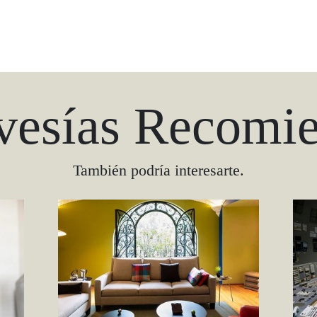
vesías Recomi
También podría interesarte.