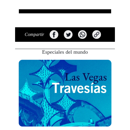
Compartir
Especiales del mundo