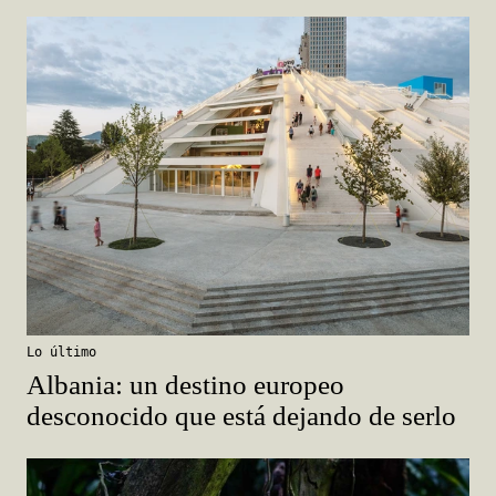
Lo último
Albania: un destino europeo
desconocido que está dejando de serlo