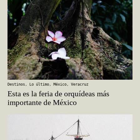
Destinos
,
Lo último
,
México
,
Veracruz
Esta es la feria de orquídeas más
importante de México