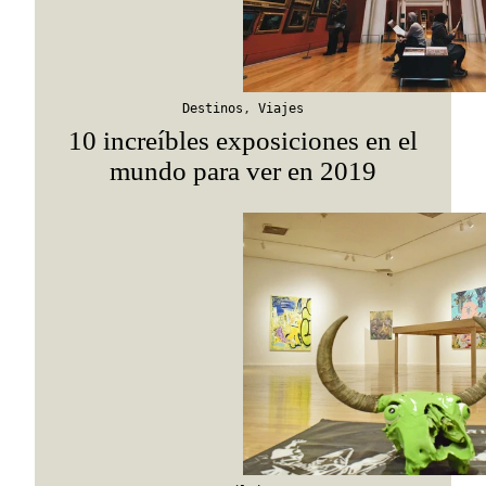
Destinos
,
Viajes
10 increíbles exposiciones en el
mundo para ver en 2019