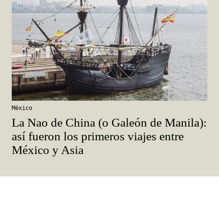
México
La Nao de China (o Galeón de Manila):
así fueron los primeros viajes entre
México y Asia