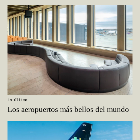
Lo último
Los aeropuertos más bellos del mundo