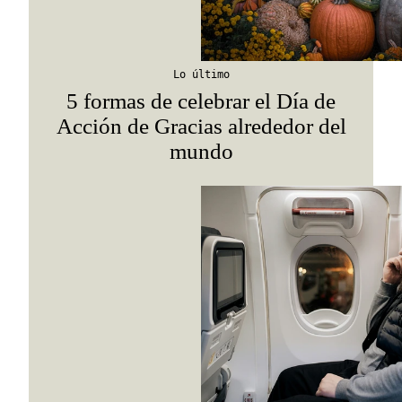
Lo último
5 formas de celebrar el Día de
Acción de Gracias alrededor del
mundo