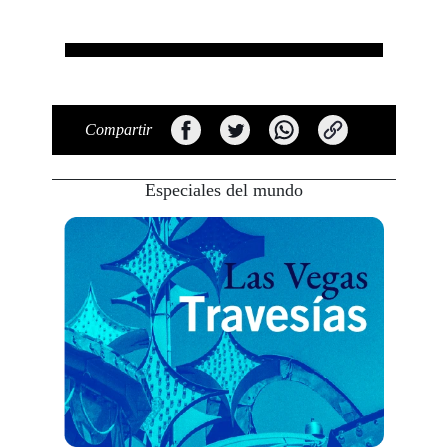
Compartir
Especiales del mundo