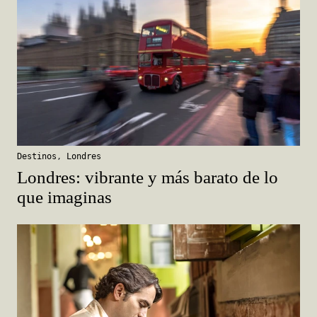
Destinos
,
Londres
Londres: vibrante y más barato de lo
que imaginas