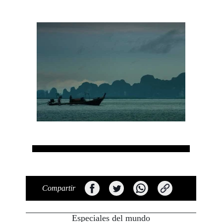
Compartir
Especiales del mundo