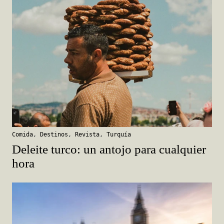
Comida
,
Destinos
,
Revista
,
Turquía
Deleite turco: un antojo para cualquier
hora