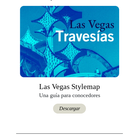
Las Vegas Stylemap
Una guía para conocedores
Descargar