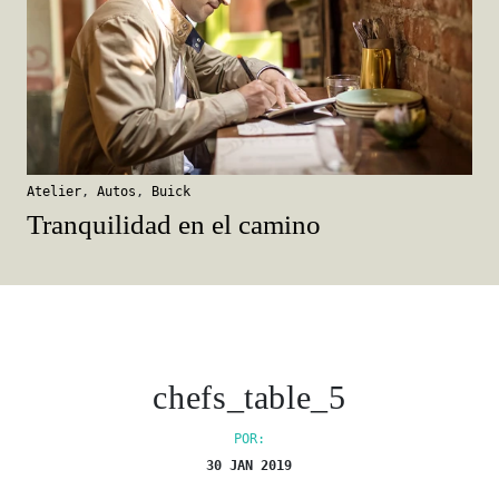
Atelier
,
Autos
,
Buick
Tranquilidad en el camino
chefs_table_5
POR:
30 JAN 2019