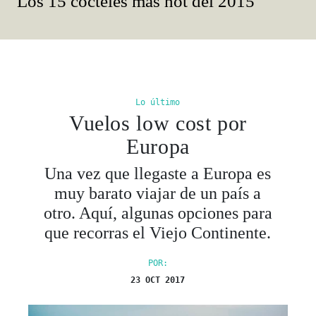
Los 15 cocteles más hot del 2015
Lo último
Vuelos low cost por
Europa
Una vez que llegaste a Europa es
muy barato viajar de un país a
otro. Aquí, algunas opciones para
que recorras el Viejo Continente.
POR:
23 OCT 2017