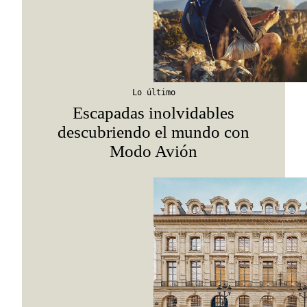
Lo último
Escapadas inolvidables
descubriendo el mundo con
Modo Avión