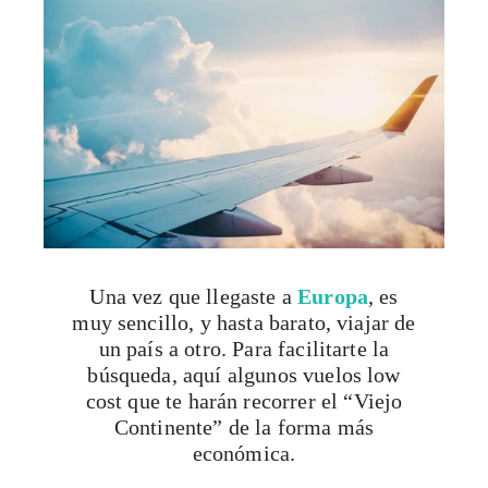
Una vez que llegaste a
Europa
, es
muy sencillo, y hasta barato, viajar de
un país a otro. Para facilitarte la
búsqueda, aquí algunos vuelos low
cost que te harán recorrer el “Viejo
Continente” de la forma más
económica.