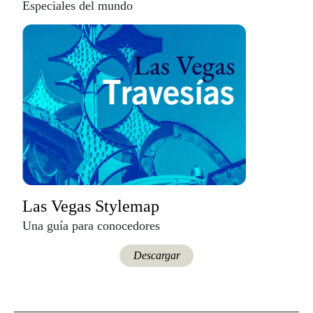
Especiales del mundo
Las Vegas Stylemap
Una guía para conocedores
Descargar