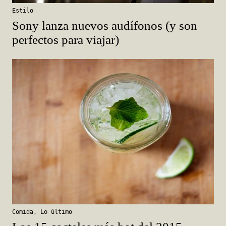
Estilo
Sony lanza nuevos audífonos (y son
perfectos para viajar)
Comida
,
Lo último