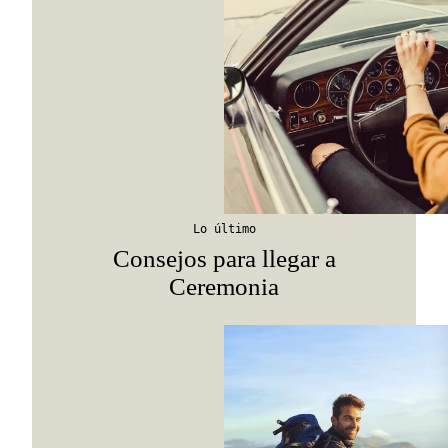
Lo último
Consejos para llegar a
Ceremonia