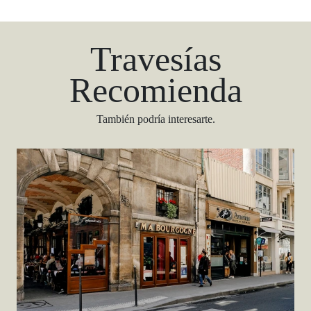
Travesías
Recomienda
También podría interesarte.