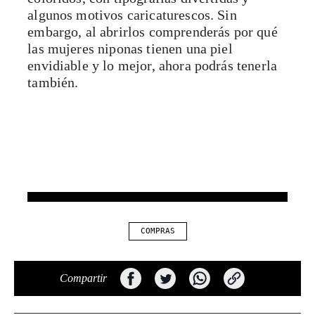
algunos motivos caricaturescos. Sin
embargo, al abrirlos comprenderás por qué
las mujeres niponas tienen una piel
envidiable y lo mejor, ahora podrás tenerla
también.
COMPRAS
Compartir