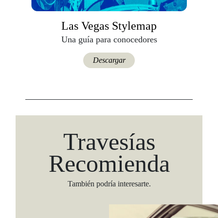
Las Vegas Stylemap
Una guía para conocedores
Descargar
Travesías
Recomienda
También podría interesarte.