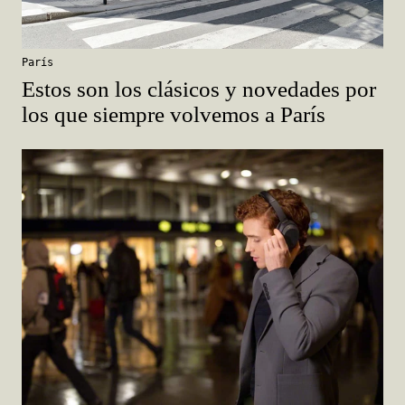
París
Estos son los clásicos y novedades por
los que siempre volvemos a París