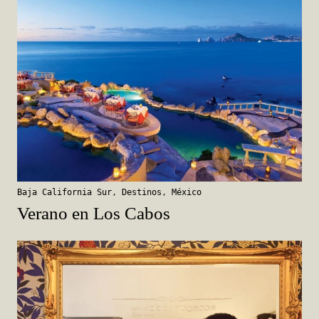
Baja California Sur
,
Destinos
,
México
Verano en Los Cabos