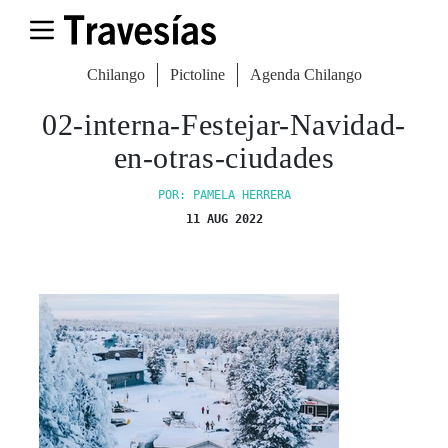
Chilango
Pictoline
Agenda Chilango
02-interna-Festejar-Navidad-
en-otras-ciudades
POR: PAMELA HERRERA
11 AUG 2022