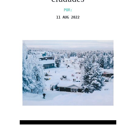
POR:
11 AUG 2022