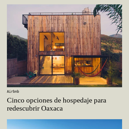
Airbnb
Cinco opciones de hospedaje para
redescubrir Oaxaca