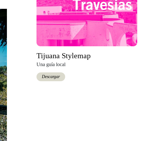
Tijuana Stylemap
Una guía local
Descargar