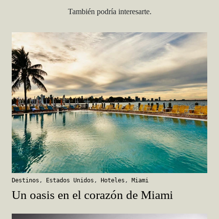
También podría interesarte.
Destinos
,
Estados Unidos
,
Hoteles
,
Miami
Un oasis en el corazón de Miami