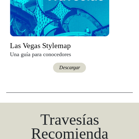
Las Vegas Stylemap
Una guía para conocedores
Descargar
Travesías
Recomienda