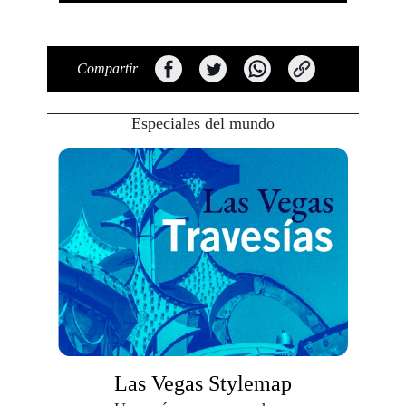
Compartir
Especiales del mundo
Las Vegas Stylemap