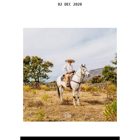
02 DEC 2020