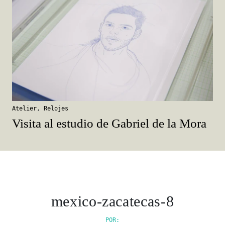
Atelier
,
Relojes
Visita al estudio de Gabriel de la Mora
mexico-zacatecas-8
POR: