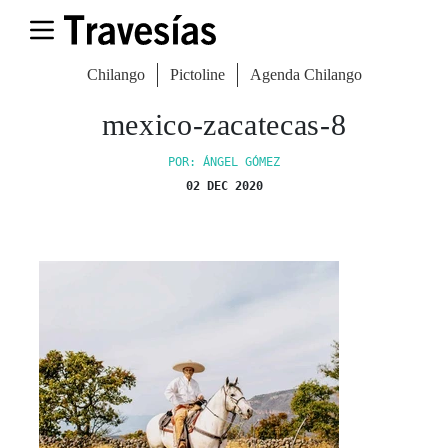
Chilango
Pictoline
Agenda Chilango
mexico-zacatecas-8
POR: ÁNGEL GÓMEZ
02 DEC 2020