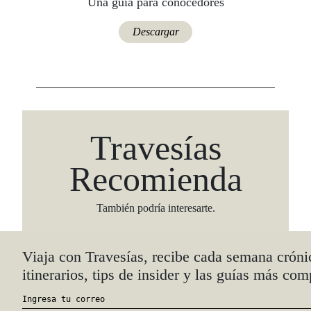
Una guía para conocedores
Descargar
Travesías
Recomienda
También podría interesarte.
Viaja con Travesías, recibe cada semana cróni
itinerarios, tips de insider y las guías más com