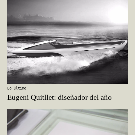
Lo último
Eugeni Quitllet: diseñador del año