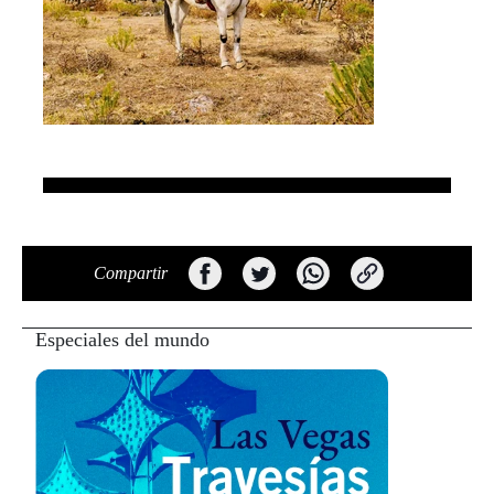
Compartir
Especiales del mundo