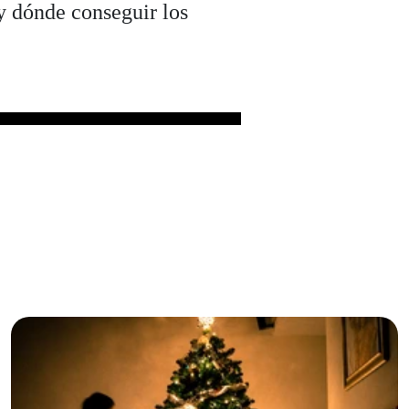
 y dónde conseguir los