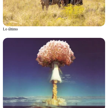
Lo último