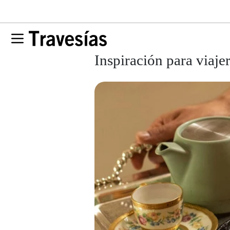
Inspiración para viaje