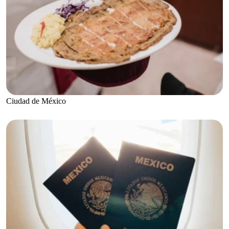
Ciudad de México