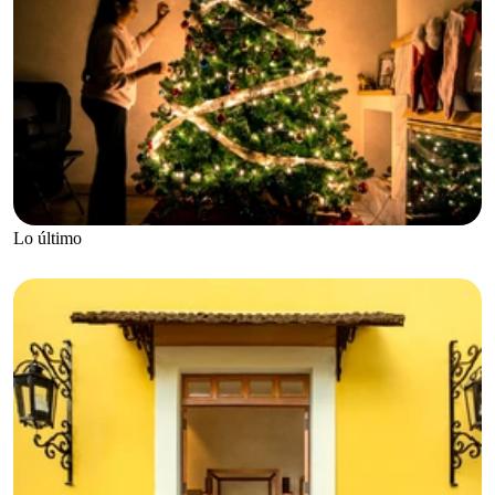
Lo último