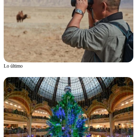
Lo último