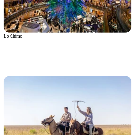
Lo último