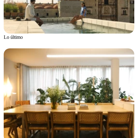
Lo último