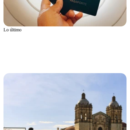
Lo último