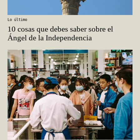
Lo último
10 cosas que debes saber sobre el
Ángel de la Independencia