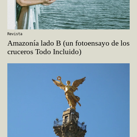
Revista
Amazonía lado B (un fotoensayo de los
cruceros Todo Incluido)