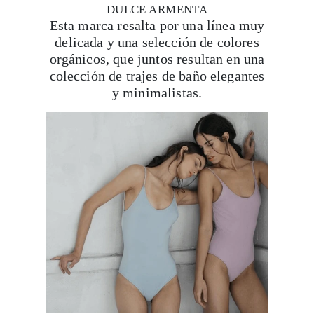
DULCE ARMENTA
Esta marca resalta por una línea muy
delicada y una selección de colores
orgánicos, que juntos resultan en una
colección de trajes de baño elegantes
y minimalistas.