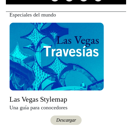
Especiales del mundo
Las Vegas Stylemap
Una guía para conocedores
Descargar