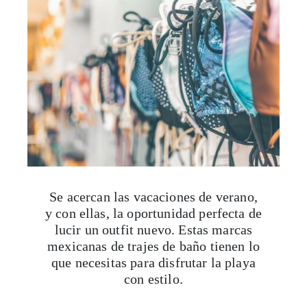
Se acercan las vacaciones de verano,
y con ellas, la oportunidad perfecta de
lucir un outfit nuevo. Estas marcas
mexicanas de trajes de baño tienen lo
que necesitas para disfrutar la playa
con estilo.