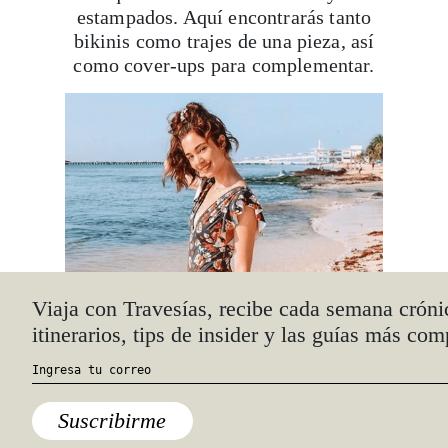
estampados. Aquí encontrarás tanto
bikinis como trajes de una pieza, así
como cover-ups para complementar.