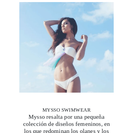
MYSSO SWIMWEAR
Mysso resalta por una pequeña
colección de diseños femeninos, en
los que redominan los olanes y los