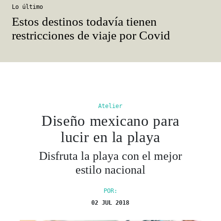
Lo último
Estos destinos todavía tienen
restricciones de viaje por Covid
Atelier
Diseño mexicano para
lucir en la playa
Disfruta la playa con el mejor
estilo nacional
POR:
02 JUL 2018