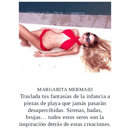
MARGARITA MERMAID
Traslada tus fantasías de la infancia a
piezas de playa que jamás pasarán
desapercibidas. Sirenas, hadas,
brujas… todos estos seres son la
inspiración detrás de estas creaciones.