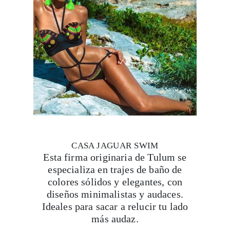
CASA JAGUAR SWIM
Esta firma originaria de Tulum se
especializa en trajes de baño de
colores sólidos y elegantes, con
diseños minimalistas y audaces.
Ideales para sacar a relucir tu lado
más audaz.