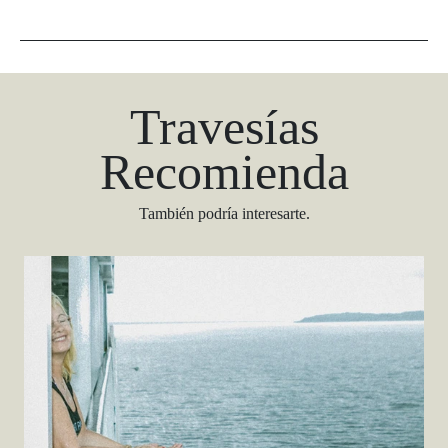
Travesías
Recomienda
También podría interesarte.