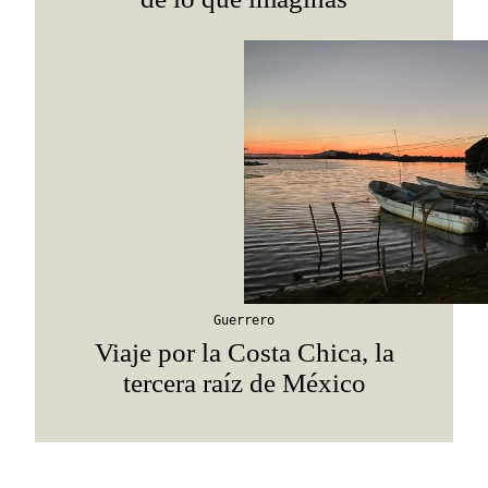
Guerrero
Viaje por la Costa Chica, la
tercera raíz de México