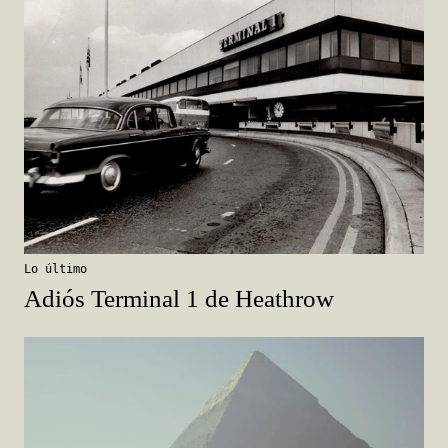
Lo último
Adiós Terminal 1 de Heathrow