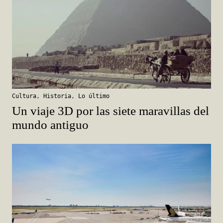
Cultura
,
Historia
,
Lo último
Un viaje 3D por las siete maravillas del
mundo antiguo