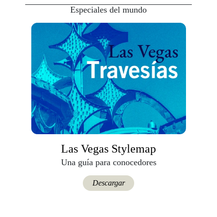
Especiales del mundo
Las Vegas Stylemap
Una guía para conocedores
Descargar