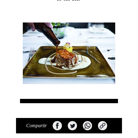
Compartir