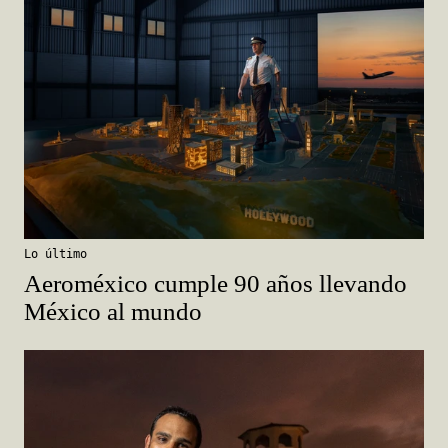
Lo último
Aeroméxico cumple 90 años llevando
México al mundo