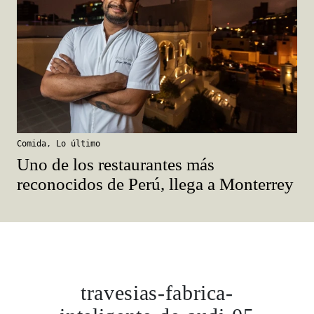
Comida
,
Lo último
Uno de los restaurantes más
reconocidos de Perú, llega a Monterrey
travesias-fabrica-