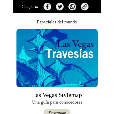
Compartir
Especiales del mundo
Las Vegas Stylemap
Una guía para conocedores
Descargar