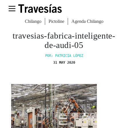
Chilango
Pictoline
Agenda Chilango
travesias-fabrica-inteligente-
de-audi-05
POR: PATRICIA LÓPEZ
31 MAY 2020