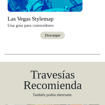
Las Vegas Stylemap
Una guía para conocedores
Descargar
Travesías
Recomienda
También podría interesarte.