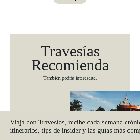
Travesías
Recomienda
También podría interesarte.
Viaja con Travesías, recibe cada semana cróni
itinerarios, tips de insider y las guías más com