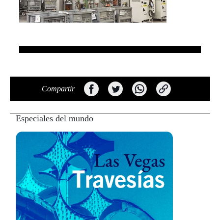
Compartir
Especiales del mundo