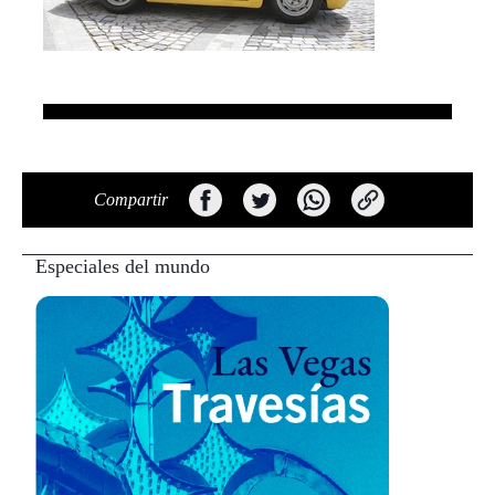
Compartir
Especiales del mundo