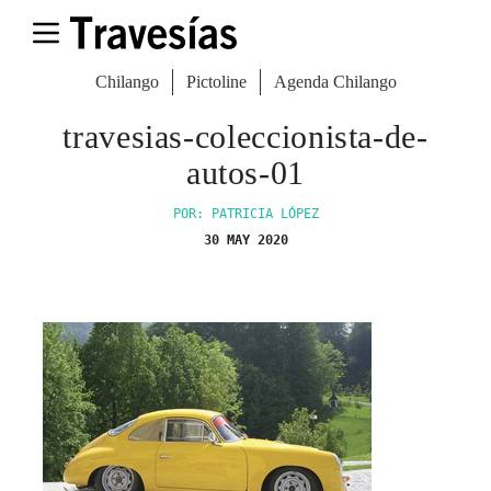
Chilango
Pictoline
Agenda Chilango
travesias-coleccionista-de-
autos-01
POR: PATRICIA LÓPEZ
30 MAY 2020