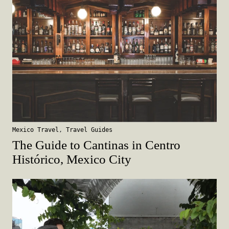
Mexico Travel
,
Travel Guides
The Guide to Cantinas in Centro
Histórico, Mexico City