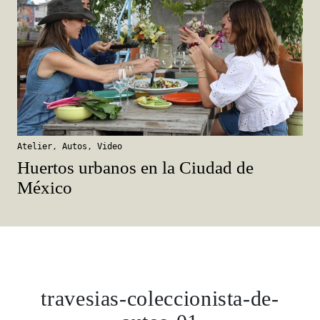
Atelier
,
Autos
,
Video
Huertos urbanos en la Ciudad de
México
travesias-coleccionista-de-