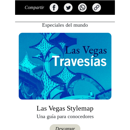
Compartir
Especiales del mundo
Las Vegas Stylemap
Una guía para conocedores
Descargar