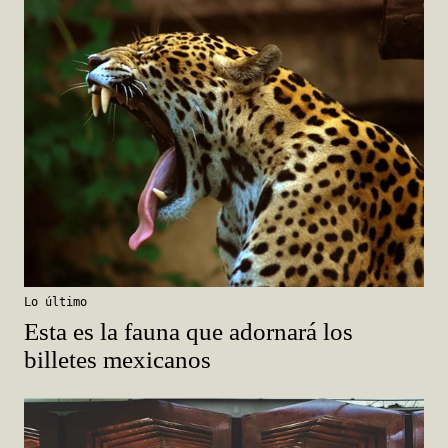
Lo último
Esta es la fauna que adornará los
billetes mexicanos