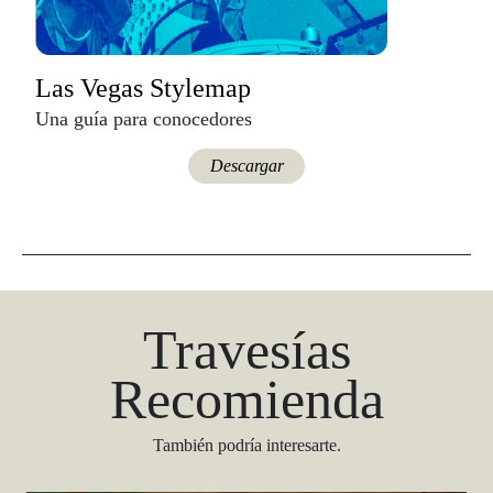
Las Vegas Stylemap
Una guía para conocedores
Descargar
Travesías
Recomienda
También podría interesarte.