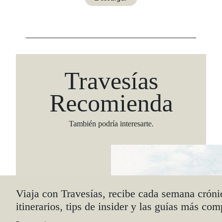
Travesías
Recomienda
También podría interesarte.
Viaja con Travesías, recibe cada semana cróni
itinerarios, tips de insider y las guías más com