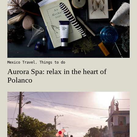
Mexico Travel
,
Things to do
Aurora Spa: relax in the heart of
Polanco