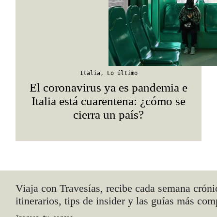
Italia
,
Lo último
El coronavirus ya es pandemia e
Italia está cuarentena: ¿cómo se
cierra un país?
Quiénes somos