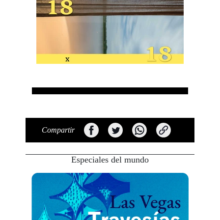
Compartir
Especiales del mundo