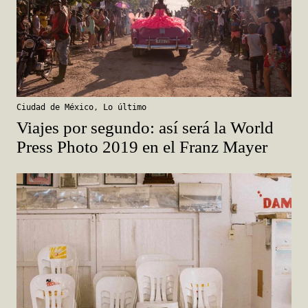
Ciudad de México
,
Lo último
Viajes por segundo: así será la World
Press Photo 2019 en el Franz Mayer