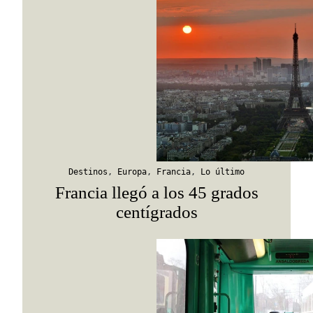
Destinos
,
Europa
,
Francia
,
Lo último
Francia llegó a los 45 grados
centígrados