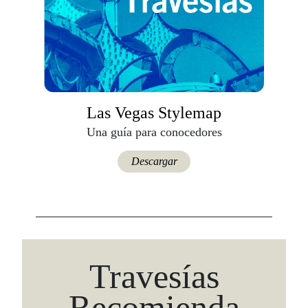
Las Vegas Stylemap
Una guía para conocedores
Descargar
Travesías
Recomienda