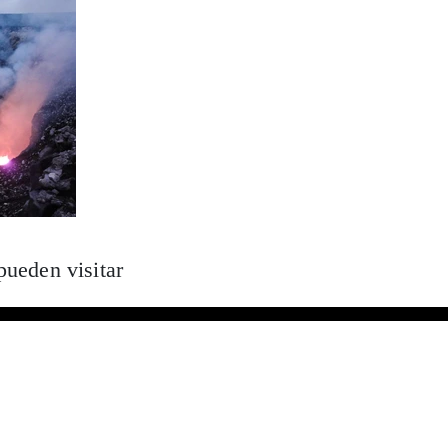
pueden visitar