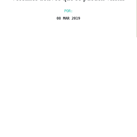
POR:
08 MAR 2019