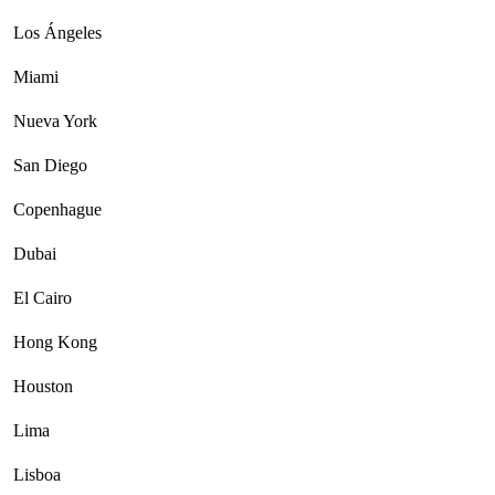
Los Ángeles
Miami
Nueva York
San Diego
Copenhague
Dubai
El Cairo
Hong Kong
Houston
Lima
Lisboa