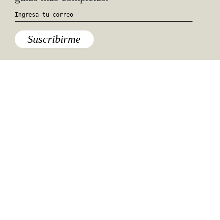
Suscribirme
Especiales del mundo