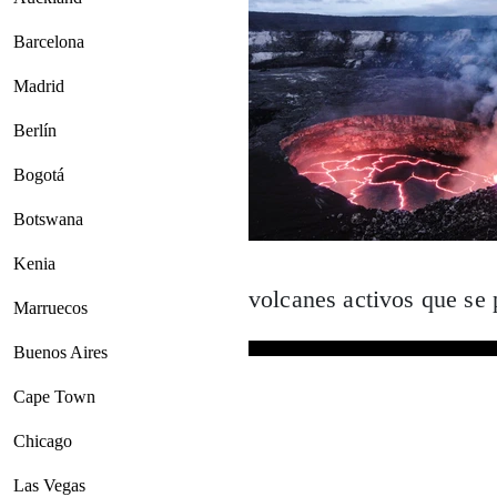
Barcelona
Madrid
Berlín
Bogotá
Botswana
Kenia
volcanes activos que se 
Marruecos
Buenos Aires
Cape Town
Chicago
Las Vegas