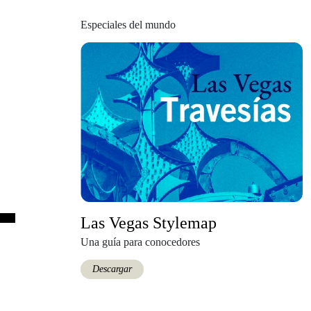
Especiales del mundo
Las Vegas Stylemap
Una guía para conocedores
Descargar