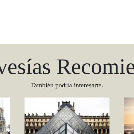
vesías Recomi
También podría interesarte.