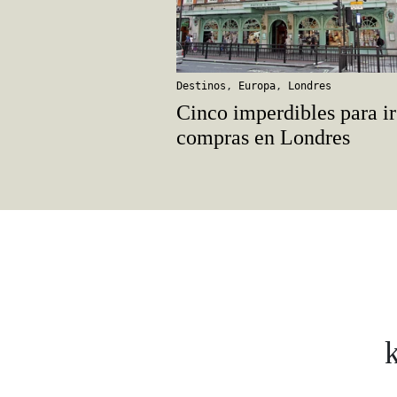
Destinos
,
Europa
,
Londres
Cinco imperdibles para ir
compras en Londres