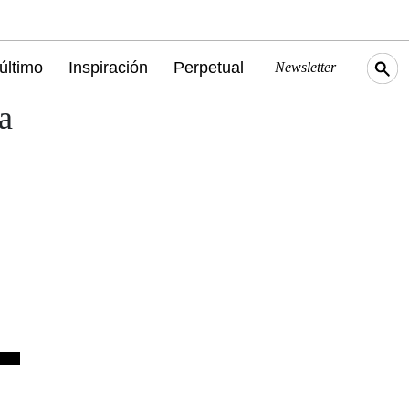
último
Inspiración
Perpetual
Newsletter
a