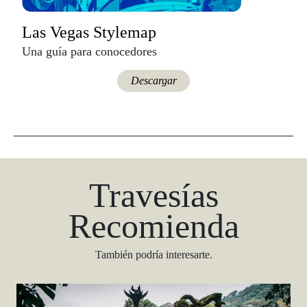
Las Vegas Stylemap
Una guía para conocedores
Descargar
Travesías
Recomienda
También podría interesarte.