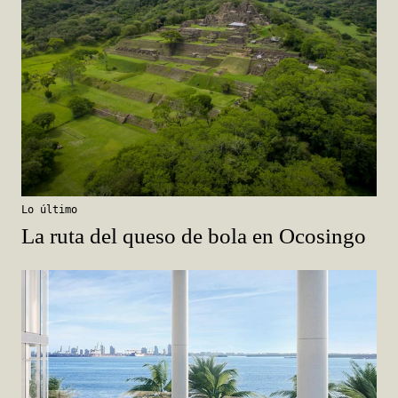
Lo último
La ruta del queso de bola en Ocosingo