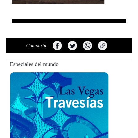
Compartir
Especiales del mundo