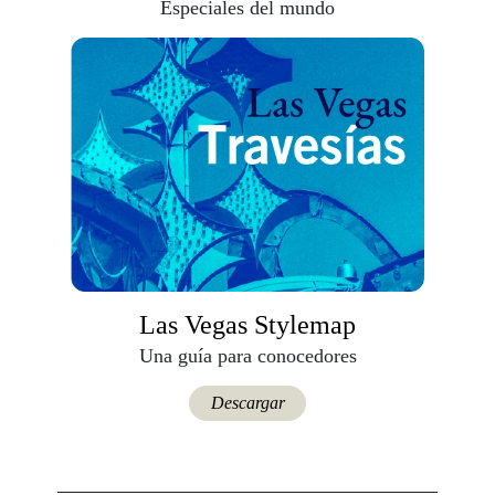
Especiales del mundo
Las Vegas Stylemap
Una guía para conocedores
Descargar