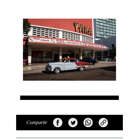
Compartir