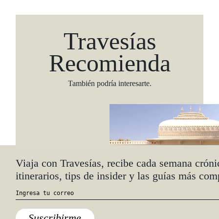
Travesías
Recomienda
También podría interesarte.
Viaja con Travesías, recibe cada semana cróni
itinerarios, tips de insider y las guías más com
Suscribirme