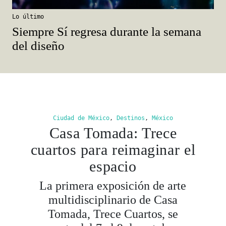
Lo último
Siempre Sí regresa durante la semana
del diseño
Ciudad de México
,
Destinos
,
México
Casa Tomada: Trece
cuartos para reimaginar el
espacio
La primera exposición de arte
multidisciplinario de Casa
Tomada, Trece Cuartos, se