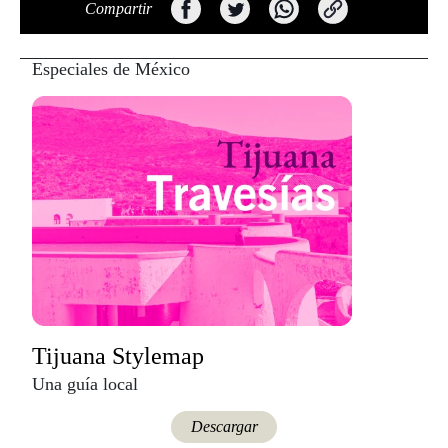
Compartir
Especiales de México
Tijuana Stylemap
Una guía local
Descargar