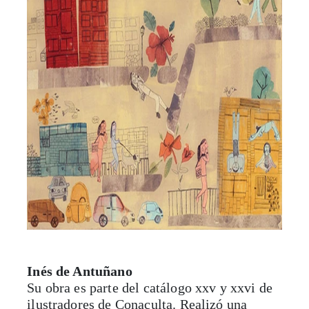
Inés de Antuñano
Su obra es parte del catálogo xxv y xxvi de
ilustradores de Conaculta. Realizó una