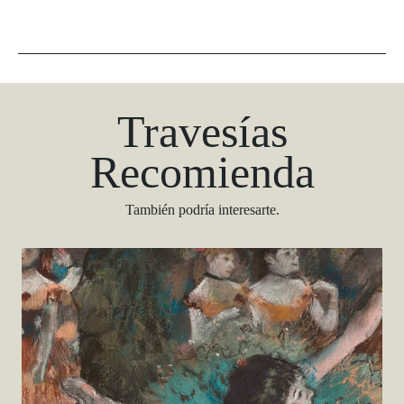
Travesías
Recomienda
También podría interesarte.