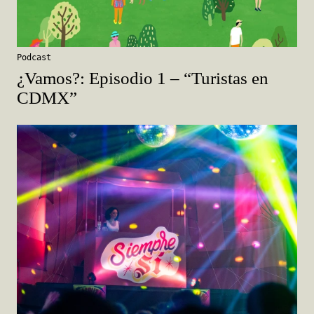
Podcast
¿Vamos?: Episodio 1 – “Turistas en
CDMX”