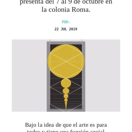
presenta del 7 al 9 de octubre en
la colonia Roma.
POR:
22 JUL 2019
Bajo la idea de que el arte es para
todos y tiene una función social