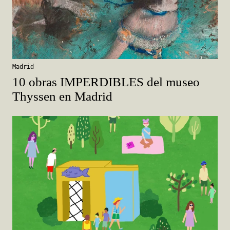
Madrid
10 obras IMPERDIBLES del museo
Thyssen en Madrid