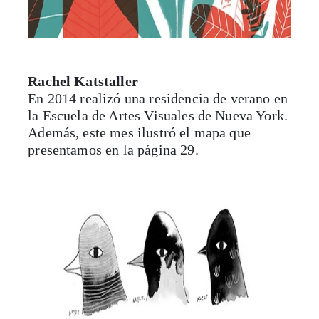
Rachel Katstaller
En 2014 realizó una residencia de verano en
la Escuela de Artes Visuales de Nueva York.
Además, este mes ilustró el mapa que
presentamos en la página 29.