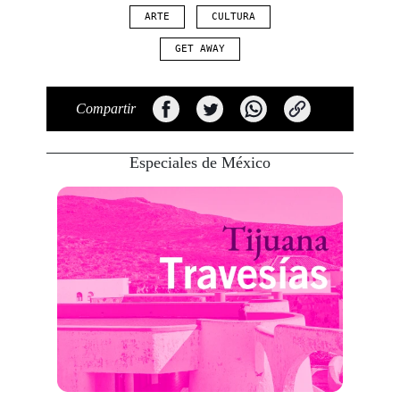
ARTE
CULTURA
GET AWAY
Compartir
Especiales de México