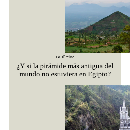
Lo último
¿Y si la pirámide más antigua del
mundo no estuviera en Egipto?