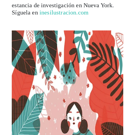
estancia de investigación en Nueva York.
Síguela en
inesilustracion.com