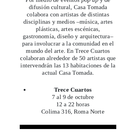
difusión cultural, Casa Tomada
colabora con artistas de distintas
disciplinas y medios –música, artes
plásticas, artes escénicas,
gastronomía, diseño y arquitectura–
para involucrar a la comunidad en el
mundo del arte. En Trece Cuartos
colaboran alrededor de 50 artistas que
intervendrán las 13 habitaciones de la
actual Casa Tomada.
Trece Cuartos
7 al 9 de octubre
12 a 22 horas
Colima 316, Roma Norte