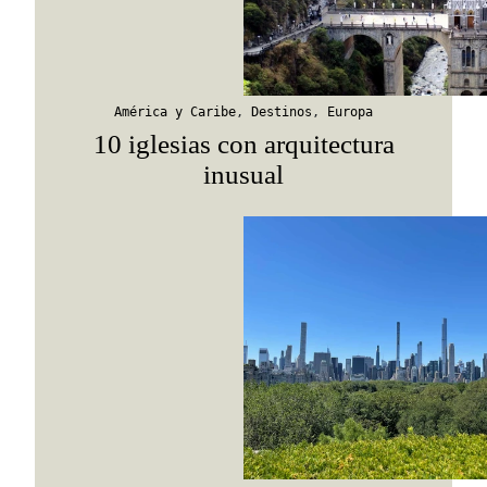
América y Caribe
,
Destinos
,
Europa
10 iglesias con arquitectura
inusual