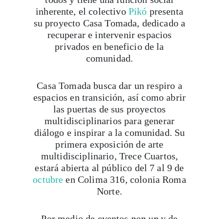
inherente, el colectivo
Pikó
presenta
su proyecto Casa Tomada, dedicado a
recuperar e intervenir espacios
privados en beneficio de la
comunidad.
Casa Tomada busca dar un respiro a
espacios en transición, así como abrir
las puertas de sus proyectos
multidisciplinarios para generar
diálogo e inspirar a la comunidad. Su
primera exposición de arte
multidisciplinario, Trece Cuartos,
estará abierta al público del 7 al 9 de
octubre
en Colima 316, colonia Roma
Norte.
Por medio de eventos
pop up
y de