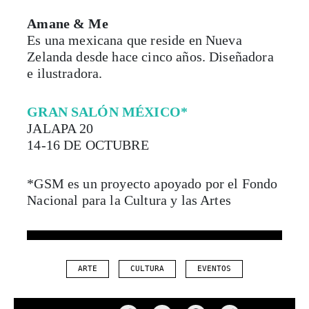
Amane & Me
Es una mexicana que reside en Nueva
Zelanda desde hace cinco años. Diseñadora
e ilustradora.
GRAN SALÓN MÉXICO*
JALAPA 20
14-16 DE OCTUBRE
*GSM es un proyecto apoyado por el Fondo
Nacional para la Cultura y las Artes
ARTE
CULTURA
EVENTOS