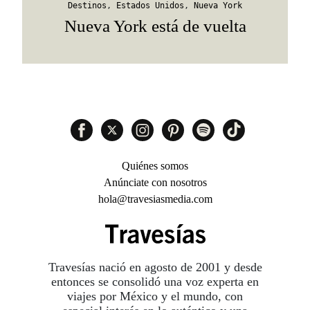
Destinos
,
Estados Unidos
,
Nueva York
Nueva York está de vuelta
Quiénes somos
Anúnciate con nosotros
hola@travesiasmedia.com
Travesías nació en agosto de 2001 y desde
entonces se consolidó una voz experta en
viajes por México y el mundo, con