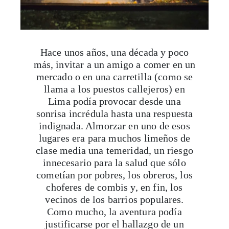
Hace unos años, una década y poco
más, invitar a un amigo a comer en un
mercado o en una carretilla (como se
llama a los puestos callejeros) en
Lima podía provocar desde una
sonrisa incrédula hasta una respuesta
indignada. Almorzar en uno de esos
lugares era para muchos limeños de
clase media una temeridad, un riesgo
innecesario para la salud que sólo
cometían por pobres, los obreros, los
choferes de combis y, en fin, los
vecinos de los barrios populares.
Como mucho, la aventura podía
justificarse por el hallazgo de un