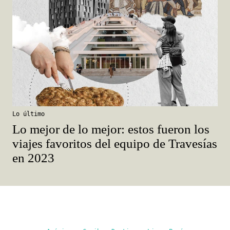
Lo último
Lo mejor de lo mejor: estos fueron los
viajes favoritos del equipo de Travesías
en 2023