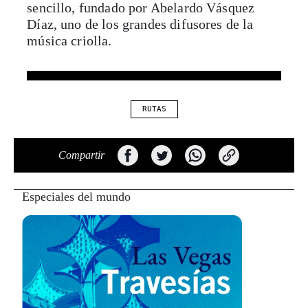
sencillo, fundado por Abelardo Vásquez
Díaz, uno de los grandes difusores de la
música criolla.
RUTAS
Compartir
Especiales del mundo