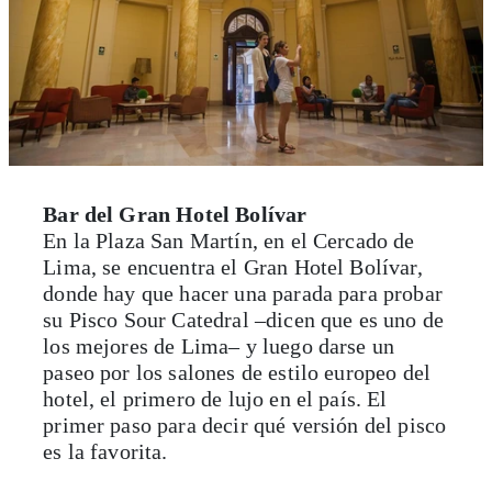
Bar del Gran Hotel Bolívar
En la Plaza San Martín, en el Cercado de
Lima, se encuentra el Gran Hotel Bolívar,
donde hay que hacer una parada para probar
su Pisco Sour Catedral –dicen que es uno de
los mejores de Lima– y luego darse un
paseo por los salones de estilo europeo del
hotel, el primero de lujo en el país. El
primer paso para decir qué versión del pisco
es la favorita.