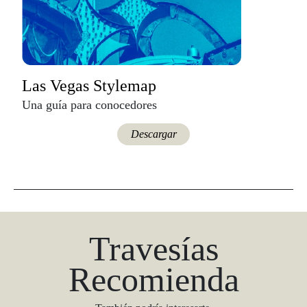
Las Vegas Stylemap
Una guía para conocedores
Descargar
Travesías
Recomienda