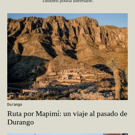
También podría interesarte.
Durango
Ruta por Mapimí: un viaje al pasado de
Durango