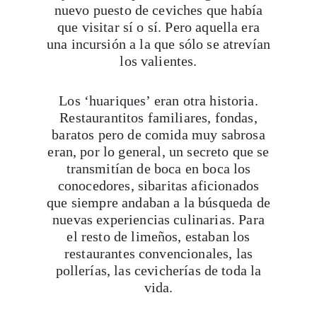
nuevo puesto de ceviches que había
que visitar sí o sí. Pero aquella era
una incursión a la que sólo se atrevían
los valientes.
Los ‘huariques’ eran otra historia.
Restaurantitos familiares, fondas,
baratos pero de comida muy sabrosa
eran, por lo general, un secreto que se
transmitían de boca en boca los
conocedores, sibaritas aficionados
que siempre andaban a la búsqueda de
nuevas experiencias culinarias. Para
el resto de limeños, estaban los
restaurantes convencionales, las
pollerías, las cevicherías de toda la
vida.