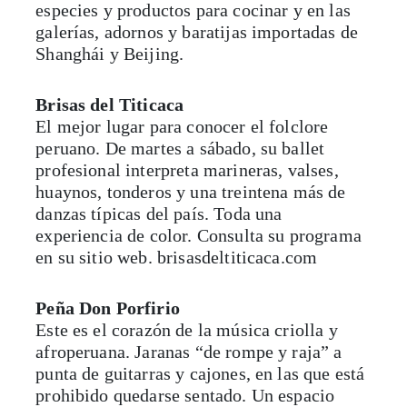
especies y productos para cocinar y en las
galerías, adornos y baratijas importadas de
Shanghái y Beijing.
Brisas del Titicaca
El mejor lugar para conocer el folclore
peruano. De martes a sábado, su ballet
profesional interpreta marineras, valses,
huaynos, tonderos y una treintena más de
danzas típicas del país. Toda una
experiencia de color. Consulta su programa
en su sitio web. brisasdeltiticaca.com
Peña Don Porfirio
Este es el corazón de la música criolla y
afroperuana. Jaranas “de rompe y raja” a
punta de guitarras y cajones, en las que está
prohibido quedarse sentado. Un espacio