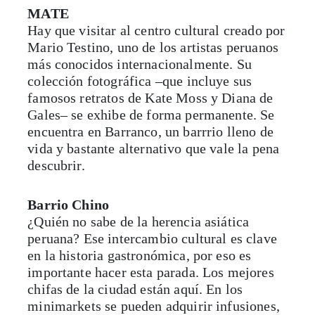
MATE
Hay que visitar al centro cultural creado por
Mario Testino, uno de los artistas peruanos
más conocidos internacionalmente. Su
colección fotográfica –que incluye sus
famosos retratos de Kate Moss y Diana de
Gales– se exhibe de forma permanente. Se
encuentra en Barranco, un barrrio lleno de
vida y bastante alternativo que vale la pena
descubrir.
Barrio Chino
¿Quién no sabe de la herencia asiática
peruana? Ese intercambio cultural es clave
en la historia gastronómica, por eso es
importante hacer esta parada. Los mejores
chifas de la ciudad están aquí. En los
minimarkets se pueden adquirir infusiones,