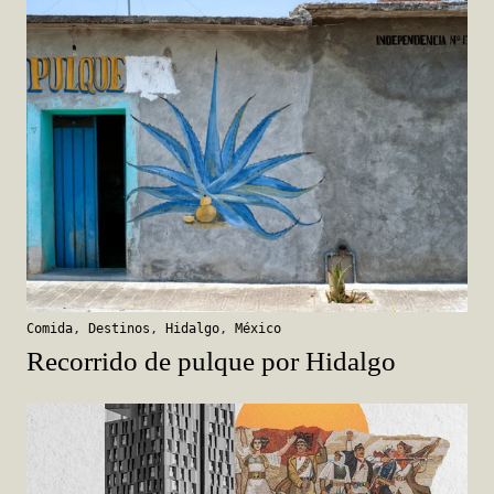
Comida
,
Destinos
,
Hidalgo
,
México
Recorrido de pulque por Hidalgo