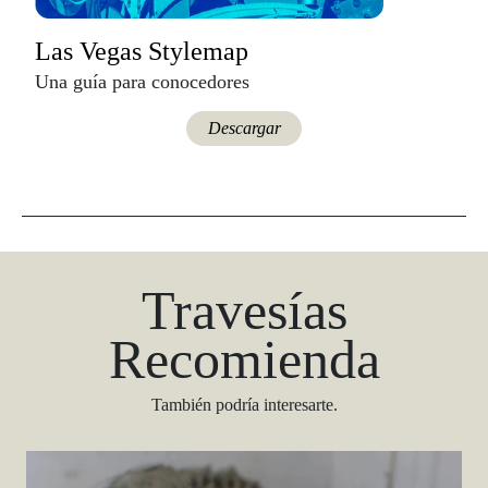
Las Vegas Stylemap
Una guía para conocedores
Descargar
Travesías
Recomienda
También podría interesarte.