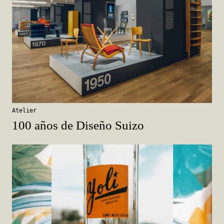
Atelier
100 años de Diseño Suizo