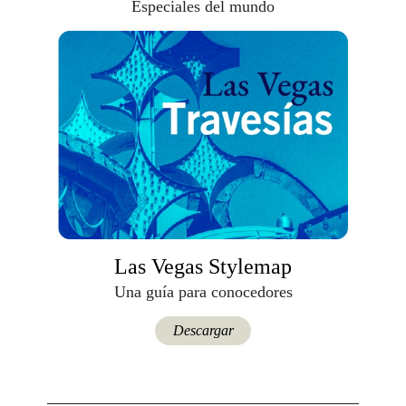
Especiales del mundo
Las Vegas Stylemap
Una guía para conocedores
Descargar