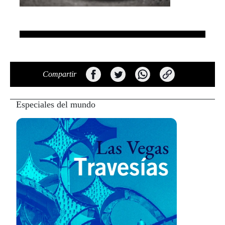
Compartir
Especiales del mundo