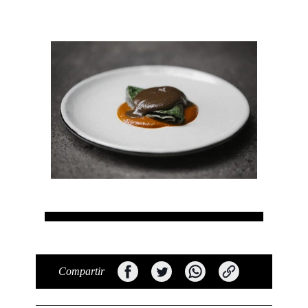
Compartir