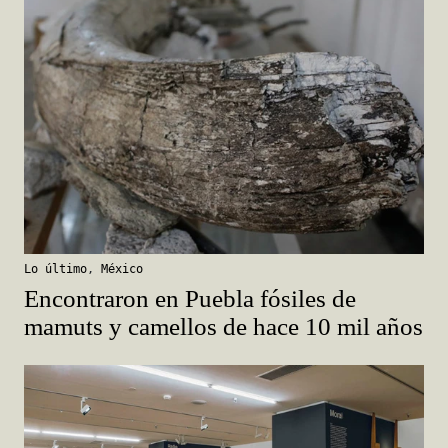
Lo último
,
México
Encontraron en Puebla fósiles de
mamuts y camellos de hace 10 mil años