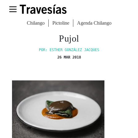
Chilango
Pictoline
Agenda Chilango
Pujol
POR: ESTHER GONZÁLEZ JACQUES
26 MAR 2018