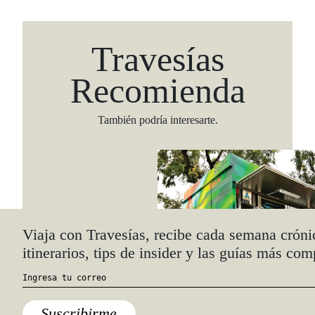
Travesías
Recomienda
También podría interesarte.
Viaja con Travesías, recibe cada semana cróni
itinerarios, tips de insider y las guías más com
Suscribirme