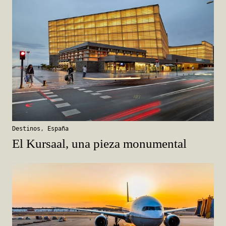
Destinos
,
España
El Kursaal, una pieza monumental