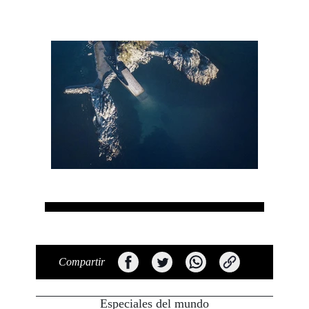
Compartir
Especiales del mundo