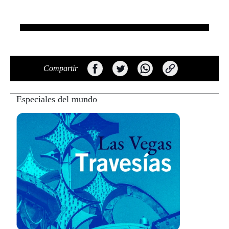
Compartir
Especiales del mundo