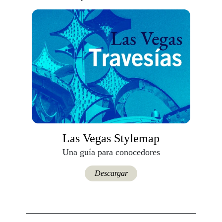
Las Vegas Stylemap
Una guía para conocedores
Descargar