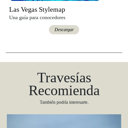
Las Vegas Stylemap
Una guía para conocedores
Descargar
Travesías
Recomienda
También podría interesarte.