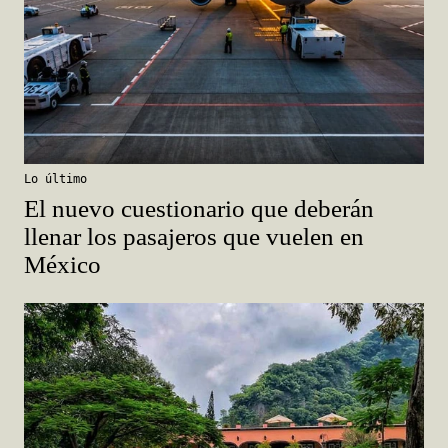
Lo último
El nuevo cuestionario que deberán
llenar los pasajeros que vuelen en
México