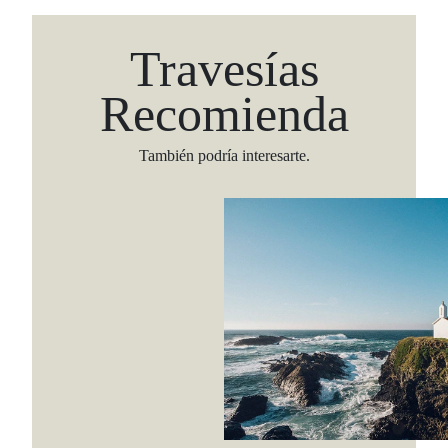
Travesías
Recomienda
También podría interesarte.