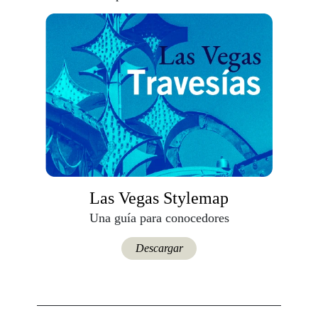
Las Vegas Stylemap
Una guía para conocedores
Descargar