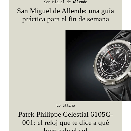
San Miguel de Allende
San Miguel de Allende: una guía
práctica para el fin de semana
Lo último
Patek Philippe Celestial 6105G-
001: el reloj que te dice a qué
hora sale el sol