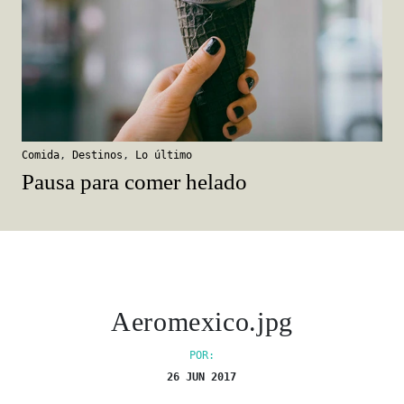
Comida
,
Destinos
,
Lo último
Pausa para comer helado
Aeromexico.jpg
POR:
26 JUN 2017