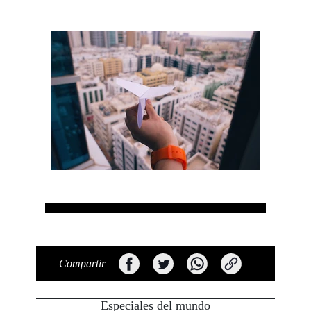
Compartir
Especiales del mundo