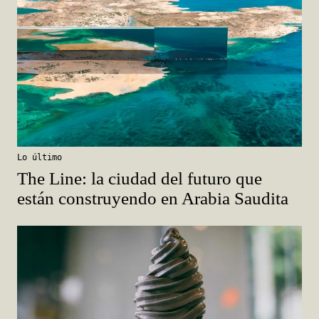
Lo último
The Line: la ciudad del futuro que
están construyendo en Arabia Saudita