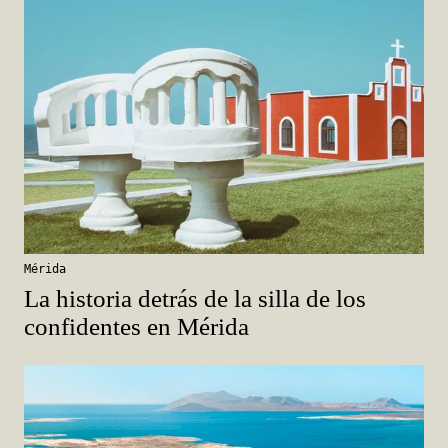
Mérida
La historia detrás de la silla de los
confidentes en Mérida