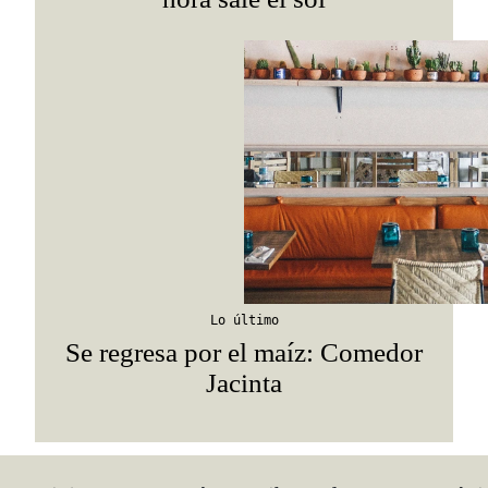
Lo último
Se regresa por el maíz: Comedor
Jacinta