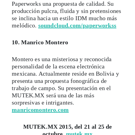
Paperworks una propuesta de calidad. Su
producción pulcra, fluida y sin pretensiones
se inclina hacia un estilo IDM mucho más
melódico.
soundcloud.com/paperworkss
10. Manrico Montero
Montero es una misteriosa y reconocida
personalidad de la escena electrónica
mexicana. Actualmente reside en Bolivia y
presenta una propuesta fonográfica de
trabajo de campo. Su presentación en el
MUTEK.MX será una de las más
sorpresivas e intrigantes.
manricomontero.com
MUTEK.MX 2015, del 21 al 25 de
octubre,
mutek.mx