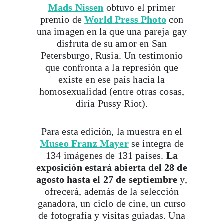
Mads Nissen
obtuvo el primer
premio de
World Press Photo
con
una imagen en la que una pareja gay
disfruta de su amor en San
Petersburgo, Rusia. Un testimonio
que confronta a la represión que
existe en ese país hacia la
homosexualidad (entre otras cosas,
diría Pussy Riot).
Para esta edición, la muestra en el
Museo Franz Mayer
se integra de
134 imágenes de 131 países.
La
exposición estará abierta del 28 de
agosto hasta el 27 de septiembre
y,
ofrecerá, además de la selección
ganadora, un ciclo de cine, un curso
de fotografía y visitas guiadas. Una