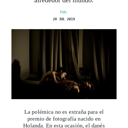
alrededor del mundo.
POR:
20 JUL 2019
La polémica no es extraña para el
premio de fotografía nacido en
Holanda. En esta ocasión, el danés