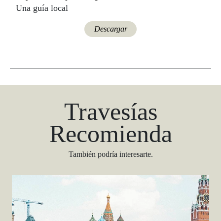
Una guía local
Descargar
Travesías
Recomienda
También podría interesarte.