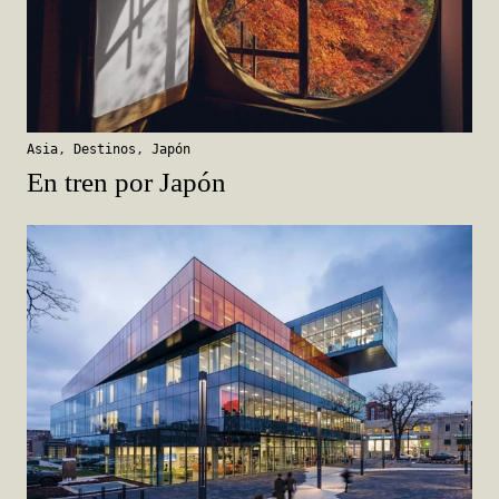
Asia
,
Destinos
,
Japón
En tren por Japón