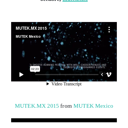
MUTEK.MX 2015
from
MUTEK Mexico