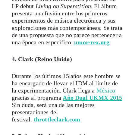
LP debut
Living on Superstition
. El álbum
presenta una fusión entre los primeros
experimentos de música electrónica y sus
exploraciones más contemporáneas. Se trata
de una propuesta que no parece pertenecer a
una época en especifico.
umor-rex.org
4. Clark (Reino Unido)
Durante los últimos 15 años este hombre se
ha encargado de llevar el IDM al límite de
la experimentación. Clark llega a
México
gracias al programa
Año Dual UKMX 2015
Sin duda, será una de las mejores
presentaciones del
festival.
throttleclark.com