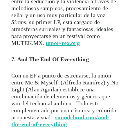
entre la seducción y la violencia a través de
melodiosos sampleos, procesamiento de
señal y un uso muy particular de la voz.
Sirens,
su primer LP, está cargado de
atmósferas surreales y fantasiosas, ideales
para proyectarse en un festival como
MUTEK.MX.
umor-rex.org
7. And The End Of Everything
Con un EP a punto de estrenarse, la unión
entre Me & Myself (Alfredo Ramírez) y No
Light (Alan Aguilar) establece una
combinación de elementos y géneros que
van del techno al ambient. Todo esto
complementado por una cósmica y colorida
propuesta visual.
soundcloud.com/and-
the-end-of-everything