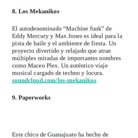
8. Los Mekanikos
El autodenominado “Machine funk” de
Eddy Mercury y Max Jones es ideal para la
pista de baile y el ambiente de fiesta. Un
proyecto divertido y relajado que atrae
múltiples miradas de importantes nombres
como Maceo Plex. Un auténtico viaje
musical cargado de techno y locura.
soundcloud.com/los-mekanikos
9. Paperworks
Este chico de Guanajuato ha hecho de