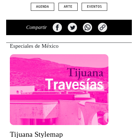
AGENDA
ARTE
EVENTOS
Compartir
Especiales de México
Tijuana Stylemap