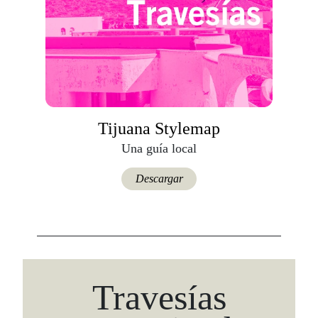
Tijuana Stylemap
Una guía local
Descargar
Travesías