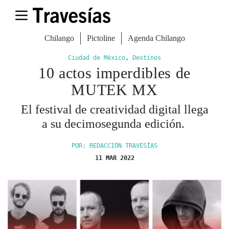
Chilango
Pictoline
Agenda Chilango
Ciudad de México
,
Destinos
10 actos imperdibles de
MUTEK MX
El festival de creatividad digital llega
a su decimosegunda edición.
POR: REDACCIÓN TRAVESÍAS
11 MAR 2022