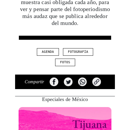
muestra casi obligada cada año, para
ver y pensar parte del fotoperiodismo
más audaz que se publica alrededor
del mundo.
AGENDA
FOTOGRAFÍA
FOTOS
Compartir
Especiales de México