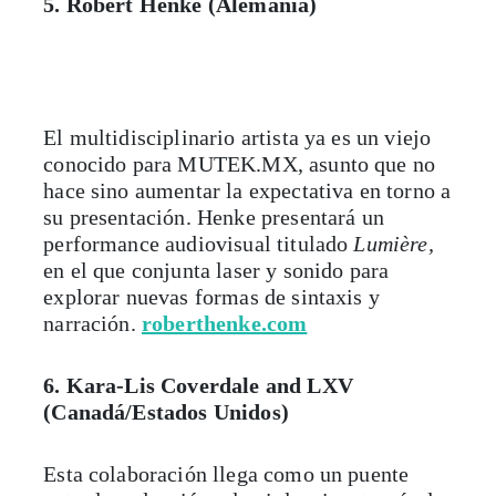
5. Robert Henke (Alemania)
El multidisciplinario artista ya es un viejo
conocido para MUTEK.MX, asunto que no
hace sino aumentar la expectativa en torno a
su presentación. Henke presentará un
performance audiovisual titulado
Lumière,
en el que conjunta laser y sonido para
explorar nuevas formas de sintaxis y
narración.
roberthenke.com
6. Kara-Lis Coverdale and LXV
(Canadá/Estados Unidos)
Esta colaboración llega como un puente