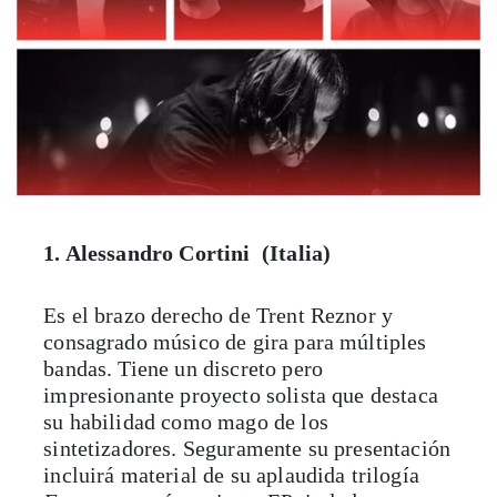
1. Alessandro Cortini (Italia)
Es el brazo derecho de Trent Reznor y
consagrado músico de gira para múltiples
bandas. Tiene un discreto pero
impresionante proyecto solista que destaca
su habilidad como mago de los
sintetizadores. Seguramente su presentación
incluirá material de su aplaudida trilogía