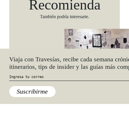
Recomienda
También podría interesarte.
Viaja con Travesías, recibe cada semana cróni
itinerarios, tips de insider y las guías más com
Suscribirme
Destinos
¿Qué hacer en Noviembre?