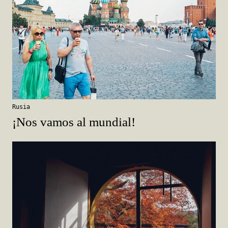
Rusia
¡Nos vamos al mundial!