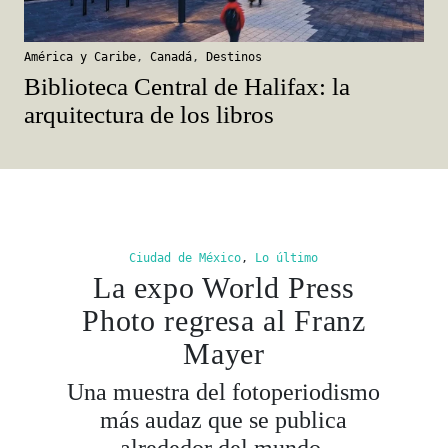
América y Caribe
,
Canadá
,
Destinos
Biblioteca Central de Halifax: la
arquitectura de los libros
Ciudad de México
,
Lo último
La expo World Press
Photo regresa al Franz
Mayer
Una muestra del fotoperiodismo
más audaz que se publica