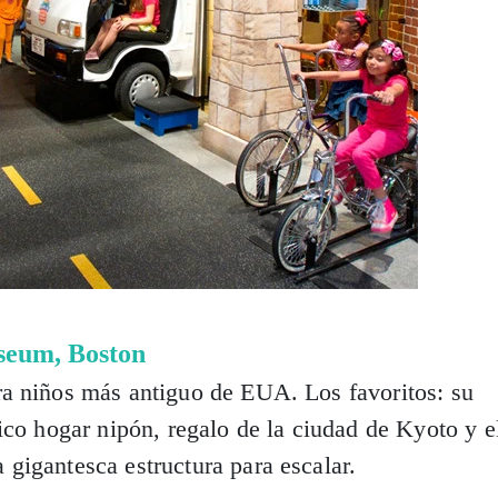
seum, Boston
a niños más antiguo de EUA. Los favoritos: su
ico hogar nipón, regalo de la ciudad de Kyoto y e
gigantesca estructura para escalar.