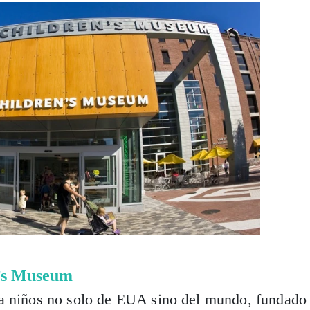
’s Museum
a niños no solo de EUA sino del mundo, fundado