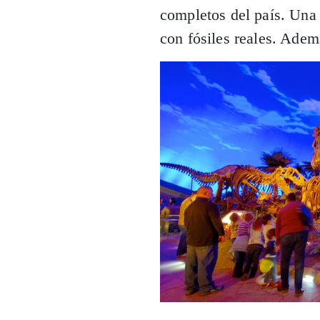
completos del país. Una
con fósiles reales. Adem