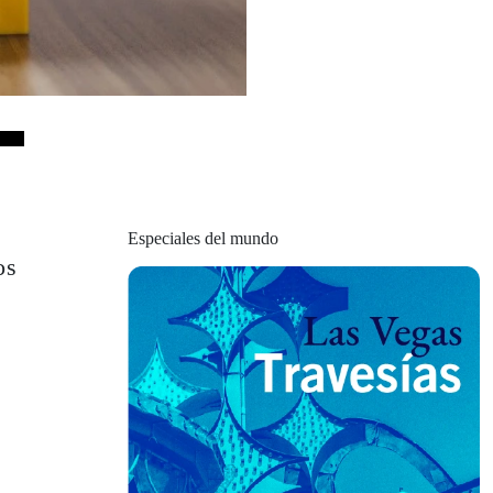
Especiales del mundo
os