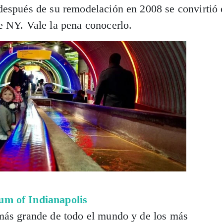
después de su remodelación en 2008 se convirtió 
e NY. Vale la pena conocerlo.
um of Indianapolis
más grande de todo el mundo y de los más