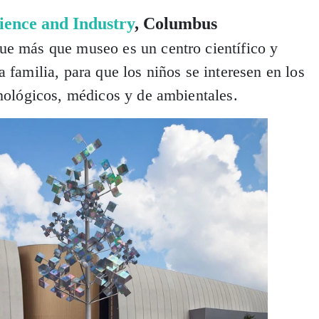
ience and Industry
, Columbus
ue más que museo es un centro científico y
 familia, para que los niños se interesen en los
cnológicos, médicos y de ambientales.