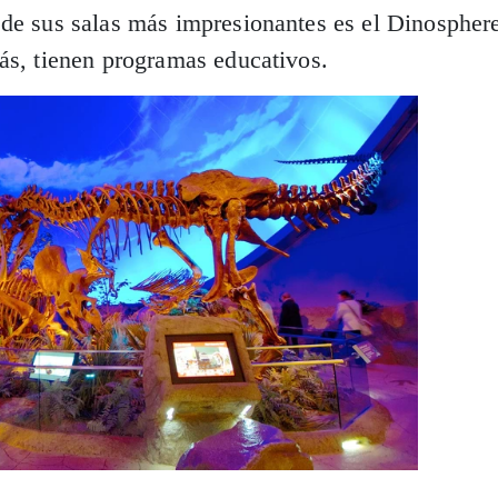
 de sus salas más impresionantes es el Dinospher
ás, tienen programas educativos.