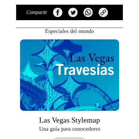
Compartir
Especiales del mundo
Las Vegas Stylemap
Una guía para conocedores