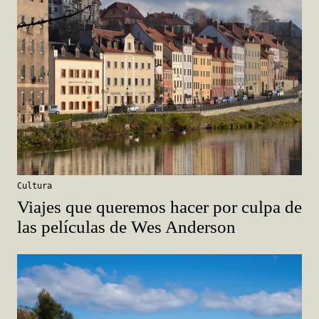
Cultura
Viajes que queremos hacer por culpa de
las películas de Wes Anderson