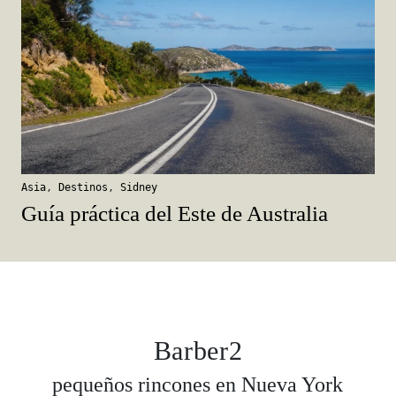
Asia
,
Destinos
,
Sidney
Guía práctica del Este de Australia
Barber2
pequeños rincones en Nueva York