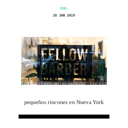
POR:
28 JAN 2019
pequeños rincones en Nueva York