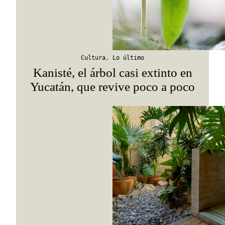
Suscribirme
Cultura
,
Lo último
Kanisté, el árbol casi extinto en
Yucatán, que revive poco a poco