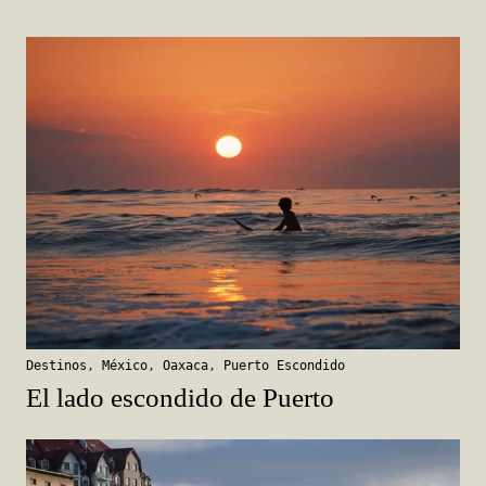
Destinos
,
México
,
Oaxaca
,
Puerto Escondido
El lado escondido de Puerto