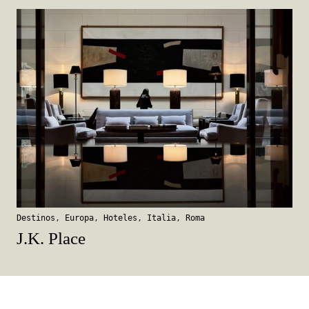
Destinos
,
Europa
,
Hoteles
,
Italia
,
Roma
J.K. Place