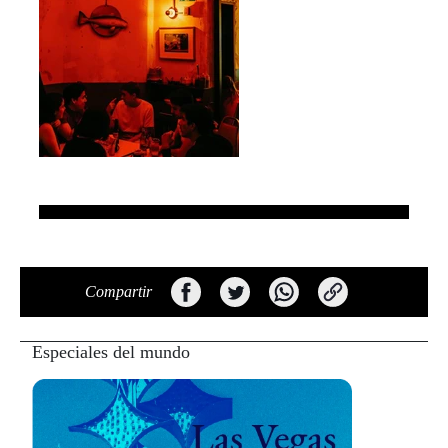
Compartir
Especiales del mundo