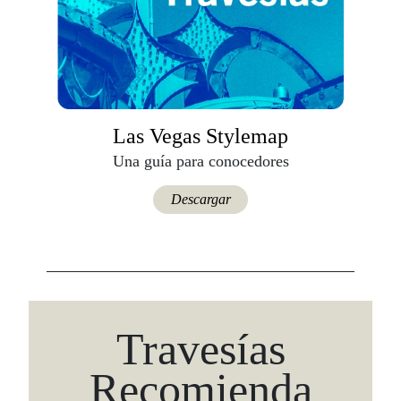
Las Vegas Stylemap
Una guía para conocedores
Descargar
Travesías
Recomienda