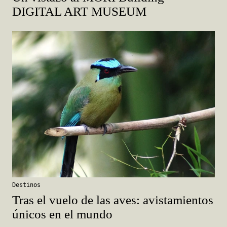
DIGITAL ART MUSEUM
Destinos
Tras el vuelo de las aves: avistamientos
únicos en el mundo