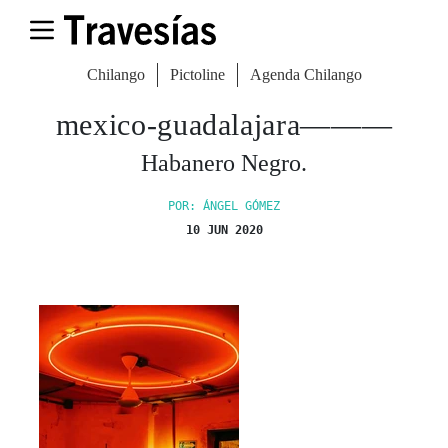
Chilango
Pictoline
Agenda Chilango
mexico-guadalajara———
Habanero Negro.
POR: ÁNGEL GÓMEZ
10 JUN 2020