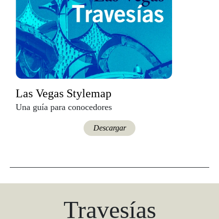
Las Vegas Stylemap
Una guía para conocedores
Descargar
Travesías