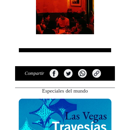
Compartir
Especiales del mundo