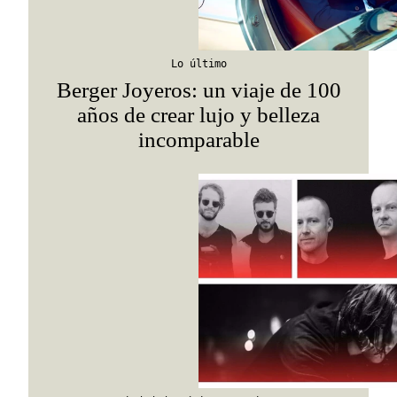
Lo último
Berger Joyeros: un viaje de 100
años de crear lujo y belleza
incomparable