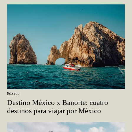
México
Destino México x Banorte: cuatro
destinos para viajar por México