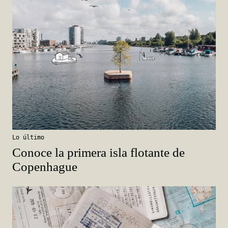
Lo último
Conoce la primera isla flotante de
Copenhague