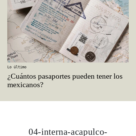
Lo último
¿Cuántos pasaportes pueden tener los
mexicanos?
04-interna-acapulco-