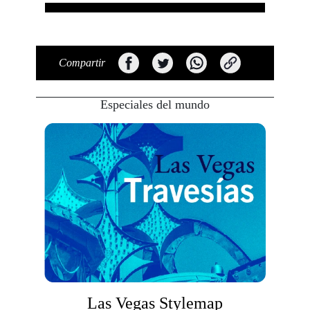
Compartir
Especiales del mundo
Las Vegas Stylemap