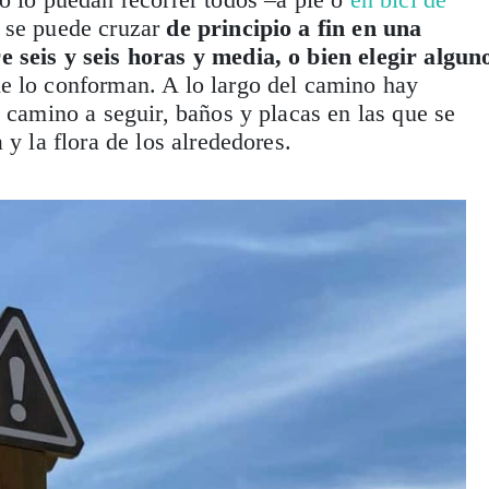
e se puede cruzar
de principio a fin en una
 seis y seis horas y media, o bien elegir algun
e lo conforman. A lo largo del camino hay
l camino a seguir, baños y placas en las que se
 y la flora de los alrededores.