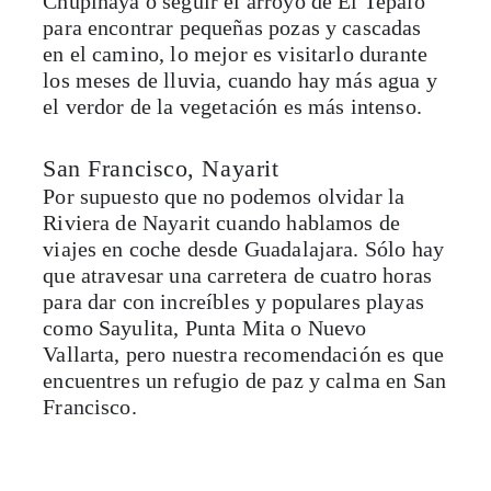
para encontrar pequeñas pozas y cascadas
en el camino, lo mejor es visitarlo durante
los meses de lluvia, cuando hay más agua y
el verdor de la vegetación es más intenso.
San Francisco, Nayarit
Por supuesto que no podemos olvidar la
Riviera de Nayarit cuando hablamos de
viajes en coche desde Guadalajara. Sólo hay
que atravesar una carretera de cuatro horas
para dar con increíbles y populares playas
como Sayulita, Punta Mita o Nuevo
Vallarta, pero nuestra recomendación es que
encuentres un refugio de paz y calma en San
Francisco.