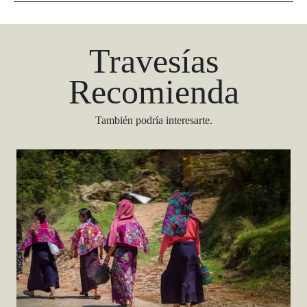
Travesías
Recomienda
También podría interesarte.