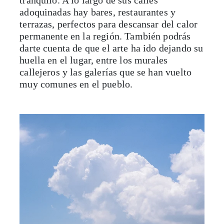
adoquinadas hay bares, restaurantes y
terrazas, perfectos para descansar del calor
permanente en la región. También podrás
darte cuenta de que el arte ha ido dejando su
huella en el lugar, entre los murales
callejeros y las galerías que se han vuelto
muy comunes en el pueblo.