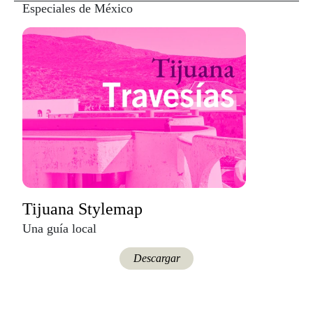
Tijuana Stylemap
Una guía local
Descargar