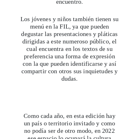
Los jóvenes y niños también tienen su
menú en la FIL, ya que pueden
degustar las presentaciones y pláticas
dirigidas a este numeroso público, el
cual encuentra en los textos de su
preferencia una forma de expresión
con la que pueden identificarse y así
compartir con otros sus inquietudes y
dudas.
Como cada año, en esta edición hay
un país o territorio invitado y como
no podía ser de otro modo, en 2022
ese espacio lo ocupará la cultura