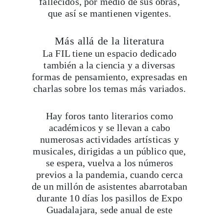
que así se mantienen vigentes.
Más allá de la literatura
La FIL tiene un espacio dedicado
también a la ciencia y a diversas
formas de pensamiento, expresadas en
charlas sobre los temas más variados.
Hay foros tanto literarios como
académicos y se llevan a cabo
numerosas actividades artísticas y
musicales, dirigidas a un público que,
se espera, vuelva a los números
previos a la pandemia, cuando cerca
de un millón de asistentes abarrotaban
durante 10 días los pasillos de Expo
Guadalajara, sede anual de este
encuentro.