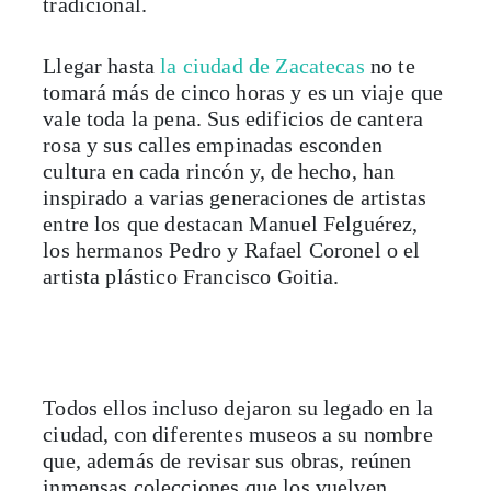
Llegar hasta
la ciudad de Zacatecas
no te
tomará más de cinco horas y es un viaje que
vale toda la pena. Sus edificios de cantera
rosa y sus calles empinadas esconden
cultura en cada rincón y, de hecho, han
inspirado a varias generaciones de artistas
entre los que destacan Manuel Felguérez,
los hermanos Pedro y Rafael Coronel o el
artista plástico Francisco Goitia.
Todos ellos incluso dejaron su legado en la
ciudad, con diferentes museos a su nombre
que, además de revisar sus obras, reúnen
inmensas colecciones que los vuelven