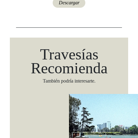
Travesías
Recomienda
También podría interesarte.