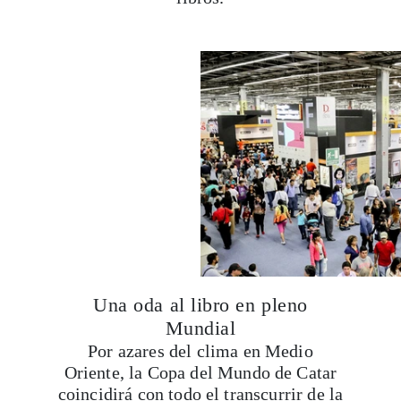
Una oda al libro en pleno
Mundial
Por azares del clima en Medio
Oriente, la Copa del Mundo de Catar
coincidirá con todo el transcurrir de la