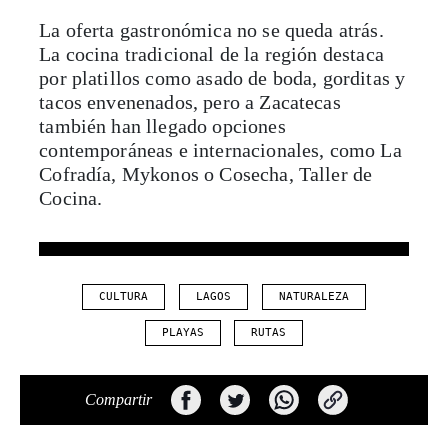
La oferta gastronómica no se queda atrás.
La cocina tradicional de la región destaca
por platillos como asado de boda, gorditas y
tacos envenenados, pero a Zacatecas
también han llegado opciones
contemporáneas e internacionales, como La
Cofradía, Mykonos o Cosecha, Taller de
Cocina.
CULTURA
LAGOS
NATURALEZA
PLAYAS
RUTAS
Compartir
Especiales de México