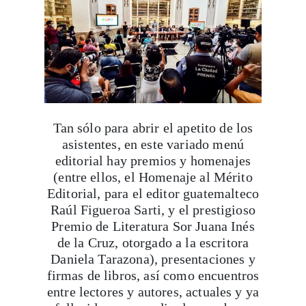
Tan sólo para abrir el apetito de los
asistentes, en este variado menú
editorial hay premios y homenajes
(entre ellos, el Homenaje al Mérito
Editorial, para el editor guatemalteco
Raúl Figueroa Sarti, y el prestigioso
Premio de Literatura Sor Juana Inés
de la Cruz, otorgado a la escritora
Daniela Tarazona), presentaciones y
firmas de libros, así como encuentros
entre lectores y autores, actuales y ya
fallecidos, por medio de sus obras,