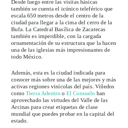
también se cuenta el icónico teleférico que
escala 650 metros desde el centro de la
ciudad para llegar a la cima del cerro de la
Bufa. La Catedral Basílica de Zacatecas
también es imperdible, con la cargada
ornamentación de su estructura que la hacen
una de las iglesias más impresionantes de
todo México.
Además, esta es la ciudad indicada para
conocer más sobre una de las mejores y más
activas regiones vinícolas del país. Viñedos
como
Tierra Adentro
o
El Consuelo
han
aprovechado las virtudes del Valle de las
Arcinas para crear etiquetas de clase
mundial que puedes probar en la capital del
estado.