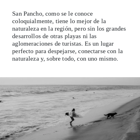
San Pancho, como se le conoce
coloquialmente, tiene lo mejor de la
naturaleza en la región, pero sin los grandes
desarrollos de otras playas ni las
aglomeraciones de turistas. Es un lugar
perfecto para despejarse, conectarse con la
naturaleza y, sobre todo, con uno mismo.