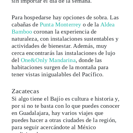
Para hospedarse hay opciones de sobra. Las
cabañas de
Punta Monterrey
o de la
Aldea
Bamboo
coronan la experiencia de
naturaleza, con instalaciones sustentables y
actividades de bienestar. Además, muy
cerca encontrarás las instalaciones de lujo
del
One&Only Mandarina
, donde las
habitaciones surgen de la montaña para
tener vistas inigualables del Pacífico.
Zacatecas
Si algo tiene el Bajío es cultura e historia y,
por si no te basta con lo que puedes conocer
en Guadalajara, hay varios viajes que
puedes hacer a otras ciudades de la región,
para seguir acercándote al México
tradicional.