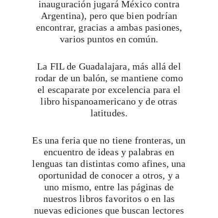
Argentina), pero que bien podrían
encontrar, gracias a ambas pasiones,
varios puntos en común.
La FIL de Guadalajara, más allá del
rodar de un balón, se mantiene como
el escaparate por excelencia para el
libro hispanoamericano y de otras
latitudes.
Es una feria que no tiene fronteras, un
encuentro de ideas y palabras en
lenguas tan distintas como afines, una
oportunidad de conocer a otros, y a
uno mismo, entre las páginas de
nuestros libros favoritos o en las
nuevas ediciones que buscan lectores
que las atesoren. Sólo por eso, bien