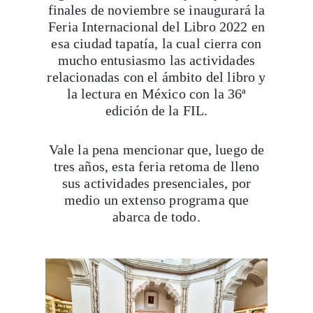
Feria Internacional del Libro 2022 en
esa ciudad tapatía, la cual cierra con
mucho entusiasmo las actividades
relacionadas con el ámbito del libro y
la lectura en México con la 36ª
edición de la FIL.
Vale la pena mencionar que, luego de
tres años, esta feria retoma de lleno
sus actividades presenciales, por
medio un extenso programa que
abarca de todo.