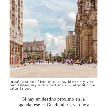
Guadalajara está llena de cultura, historia y vida,
pero también hay muchos destinos a su alrededor que
valen la pena.
Si hay un destino próximo en la
agenda, ése es Guadalajara, ya que a
finales de noviembre se inaugurará la