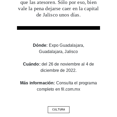
vale la pena dejarse caer en la capital
de Jalisco unos días.
Dónde:
Expo Guadalajara,
Guadalajara, Jalisco
Cuándo:
del 26 de noviembre al 4 de
diciembre de 2022.
Más información:
Consulta el programa
completo en fil.com.mx
CULTURA