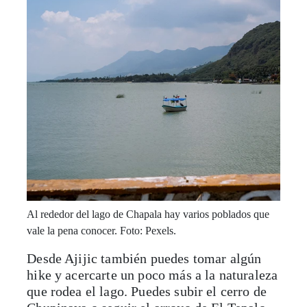
Al rededor del lago de Chapala hay varios poblados que
vale la pena conocer. Foto: Pexels.
Desde Ajijic también puedes tomar algún
hike y acercarte un poco más a la naturaleza
que rodea el lago. Puedes subir el cerro de
Chupinaya o seguir el arroyo de El Tepalo