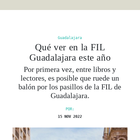
Guadalajara
Qué ver en la FIL
Guadalajara este año
Por primera vez, entre libros y
lectores, es posible que ruede un
balón por los pasillos de la FIL de
Guadalajara.
POR:
15 NOV 2022