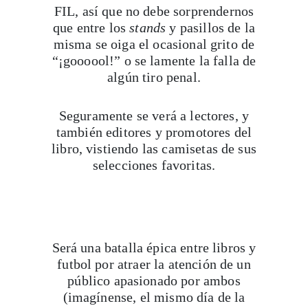
FIL, así que no debe sorprendernos
que entre los
stands
y pasillos de la
misma se oiga el ocasional grito de
“¡goooool!” o se lamente la falla de
algún tiro penal.
Seguramente se verá a lectores, y
también editores y promotores del
libro, vistiendo las camisetas de sus
selecciones favoritas.
Será una batalla épica entre libros y
futbol por atraer la atención de un
público apasionado por ambos
(imagínense, el mismo día de la
inauguración jugará México contra