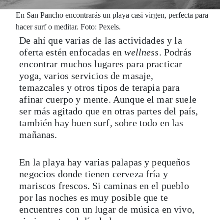
En San Pancho encontrarás un playa casi virgen, perfecta para
hacer surf o meditar. Foto: Pexels.
De ahí que varias de las actividades y la
oferta estén enfocadas en
wellness
. Podrás
encontrar muchos lugares para practicar
yoga, varios servicios de masaje,
temazcales y otros tipos de terapia para
afinar cuerpo y mente. Aunque el mar suele
ser más agitado que en otras partes del país,
también hay buen surf, sobre todo en las
mañanas.
En la playa hay varias palapas y pequeños
negocios donde tienen cerveza fría y
mariscos frescos. Si caminas en el pueblo
por las noches es muy posible que te
encuentres con un lugar de música en vivo,
sin importar el día de la semana.