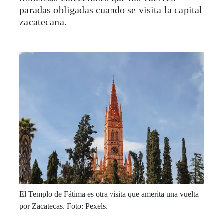
paradas obligadas cuando se visita la capital
zacatecana.
El Templo de Fátima es otra visita que amerita una vuelta
por Zacatecas. Foto: Pexels.
Desde luego entre las visitas básicas