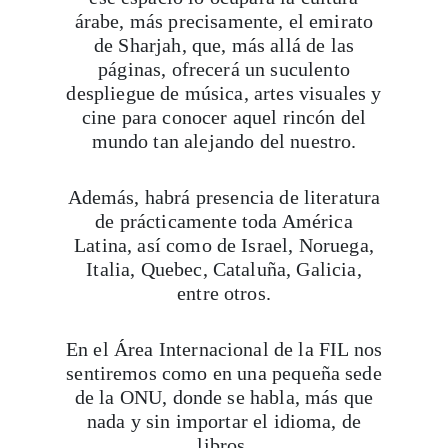
árabe, más precisamente, el emirato
de Sharjah, que, más allá de las
páginas, ofrecerá un suculento
despliegue de música, artes visuales y
cine para conocer aquel rincón del
mundo tan alejando del nuestro.
Además, habrá presencia de literatura
de prácticamente toda América
Latina, así como de Israel, Noruega,
Italia, Quebec, Cataluña, Galicia,
entre otros.
En el Área Internacional de la FIL nos
sentiremos como en una pequeña sede
de la ONU, donde se habla, más que
nada y sin importar el idioma, de
libros.