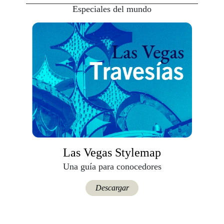
Especiales del mundo
Las Vegas Stylemap
Una guía para conocedores
Descargar