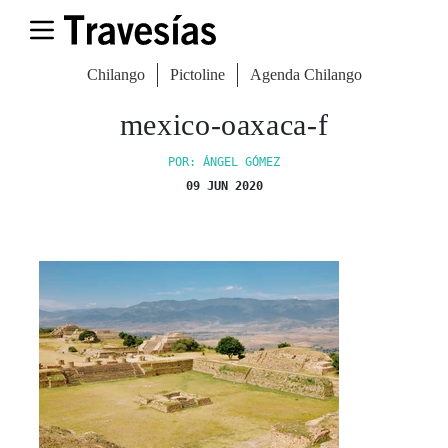
Chilango
Pictoline
Agenda Chilango
mexico-oaxaca-f
POR: ÁNGEL GÓMEZ
09 JUN 2020