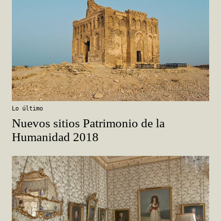
Lo último
Nuevos sitios Patrimonio de la
Humanidad 2018