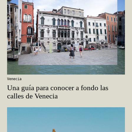
Venecia
Una guía para conocer a fondo las
calles de Venecia