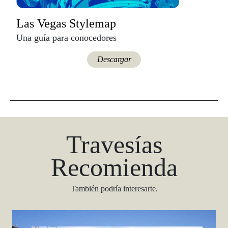
Las Vegas Stylemap
Una guía para conocedores
Descargar
Travesías
Recomienda
También podría interesarte.