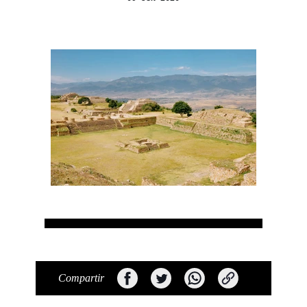
Compartir