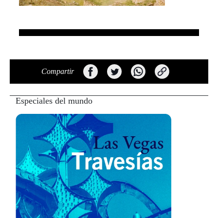
Compartir
Especiales del mundo