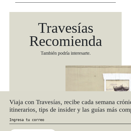
Travesías
Recomienda
También podría interesarte.
Viaja con Travesías, recibe cada semana cróni
itinerarios, tips de insider y las guías más com