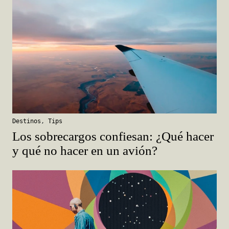
Destinos
,
Tips
Los sobrecargos confiesan: ¿Qué hacer
y qué no hacer en un avión?