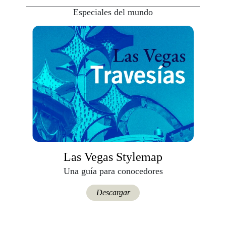
Especiales del mundo
Las Vegas Stylemap
Una guía para conocedores
Descargar