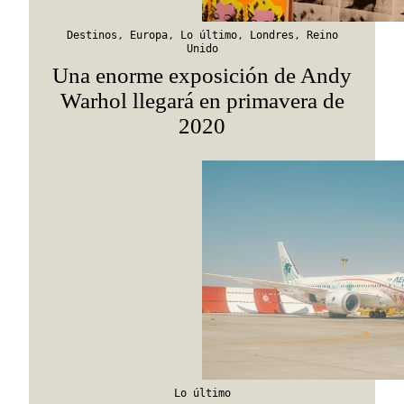
Destinos
,
Europa
,
Lo último
,
Londres
,
Reino
Unido
Una enorme exposición de Andy
Warhol llegará en primavera de
2020
Lo último