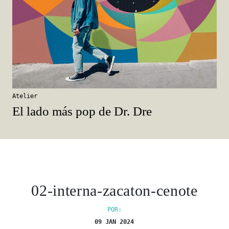
Atelier
El lado más pop de Dr. Dre
02-interna-zacaton-cenote
POR:
09 JAN 2024