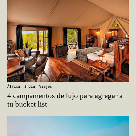
África
,
India
,
Viajes
4 campamentos de lujo para agregar a
tu bucket list