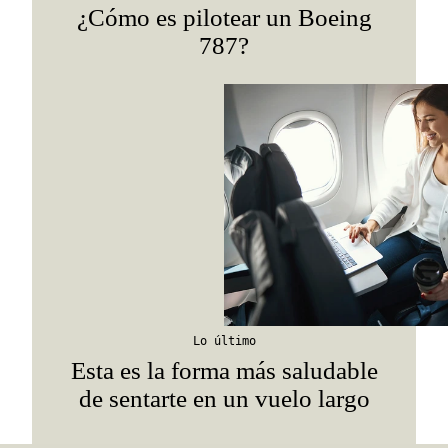
¿Cómo es pilotear un Boeing
787?
Lo último
Esta es la forma más saludable
de sentarte en un vuelo largo