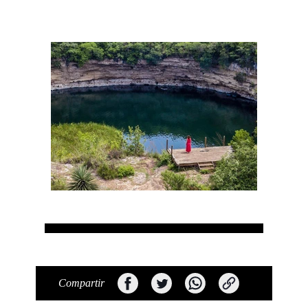
Compartir