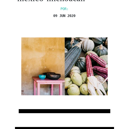
POR:
09 JUN 2020