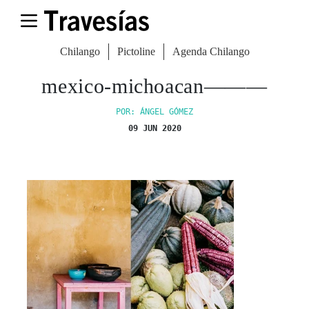
Chilango
Pictoline
Agenda Chilango
mexico-michoacan———
POR: ÁNGEL GÓMEZ
09 JUN 2020