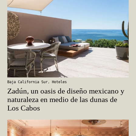
Baja California Sur
,
Hoteles
Zadún, un oasis de diseño mexicano y
naturaleza en medio de las dunas de
Los Cabos