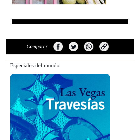
Compartir
Especiales del mundo