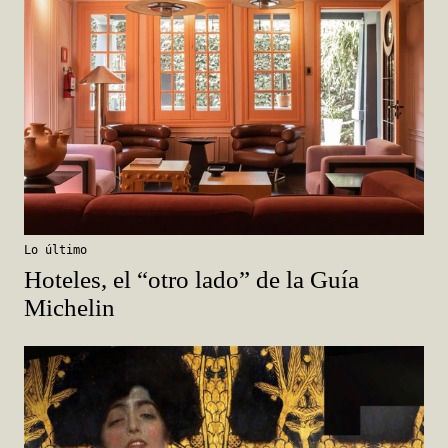
Lo último
Hoteles, el “otro lado” de la Guía
Michelin