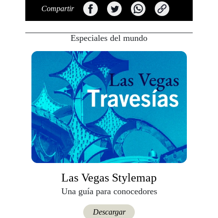
Compartir
Especiales del mundo
Las Vegas Stylemap
Una guía para conocedores
Descargar