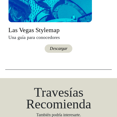
Las Vegas Stylemap
Una guía para conocedores
Descargar
Travesías
Recomienda
También podría interesarte.