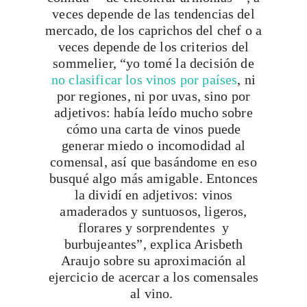
mercado, de los caprichos del chef o a
veces depende de los criterios del
sommelier, “yo tomé la decisión de
no clasificar los vinos por países
, ni
por regiones, ni por uvas, sino por
adjetivos: había leído mucho sobre
cómo una carta de vinos puede
generar miedo o incomodidad al
comensal, así que basándome en eso
busqué algo más amigable. Entonces
la dividí en adjetivos: vinos
amaderados y suntuosos, ligeros,
florares y sorprendentes y
burbujeantes”, explica Arisbeth
Araujo sobre su aproximación al
ejercicio de acercar a los comensales
al vino.
Restaurantes con cartas