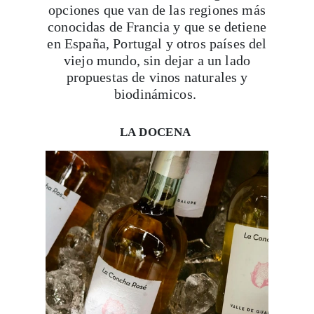
en España, Portugal y otros países del
viejo mundo, sin dejar a un lado
propuestas de vinos naturales y
biodinámicos.
LA DOCENA