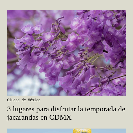
Ciudad de México
3 lugares para disfrutar la temporada de
jacarandas en CDMX