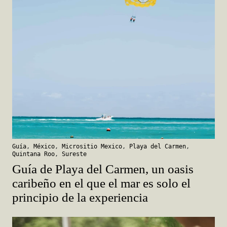
Guía
,
México
,
Micrositio Mexico
,
Playa del Carmen
,
Quintana Roo
,
Sureste
Guía de Playa del Carmen, un oasis
caribeño en el que el mar es solo el
principio de la experiencia