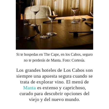
Si te hospedas en The Cape, en los Cabos, seguro
no te perderás de Manta. Foto: Cortesía.
Los grandes hoteles de Los Cabos son
siempre una apuesta segura cuando se
trata de explorar vino. El menú de
Manta
es extenso y caprichoso,
curado para descubrir opciones del
viejo y del nuevo mundo.
Wine Bars
BLOODLUST