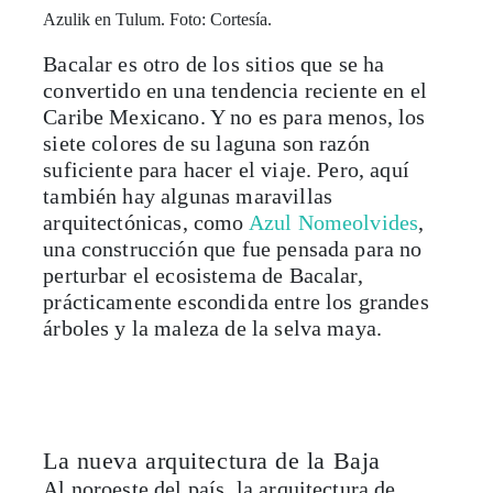
Bacalar es otro de los sitios que se ha
convertido en una tendencia reciente en el
Caribe Mexicano. Y no es para menos, los
siete colores de su laguna son razón
suficiente para hacer el viaje. Pero, aquí
también hay algunas maravillas
arquitectónicas, como
Azul Nomeolvides
,
una construcción que fue pensada para no
perturbar el ecosistema de Bacalar,
prácticamente escondida entre los grandes
árboles y la maleza de la selva maya.
La nueva arquitectura de la Baja
Al noroeste del país, la arquitectura de
costas californianas enfrenta un clima