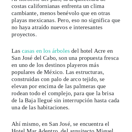
cambiante, menos benévolo que en otras
playas mexicanas. Pero, eso no significa que
no haya atraído nuevos e interesantes
proyectos.
Las
casas en los árboles
del hotel Acre en
San José del Cabo, son una propuesta fresca
en uno de los destinos playeros más
populares de México. Las estructuras,
construidas con palo de arco tejido, se
elevan por encima de las palmeras que
rodean todo el complejo, para que la brisa
de la Baja llegué sin interrupción hasta cada
una de las habitaciones.
Ahí mismo, en San José, se encuentra el
Hotel Mar Adentro, del arquitecto Miguel
Ángel Aragonés. Una propuesta diferente,