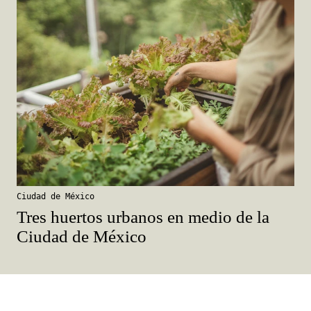
Ciudad de México
Tres huertos urbanos en medio de la
Ciudad de México
México