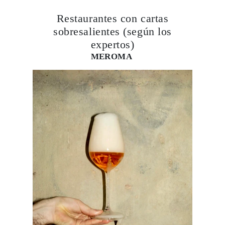
sobresalientes (según los
expertos)
MEROMA