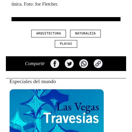
ARQUITECTURA
NATURALEZA
PLAYAS
Compartir
Especiales del mundo