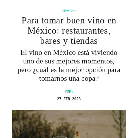
Para tomar buen vino en
México: restaurantes,
bares y tiendas
El vino en México está viviendo
uno de sus mejores momentos,
pero ¿cuál es la mejor opción para
tomarnos una copa?
POR:
27 FEB 2023