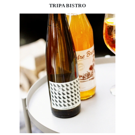
Aquí la oferta de cocina francesa se complementa
con una copa de vino. Foto: Cortesía.