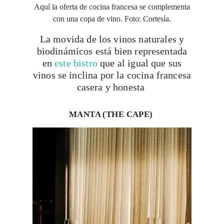
La movida de los vinos naturales y
biodinámicos está bien representada
en
este bistro
que al igual que sus
vinos se inclina por la cocina francesa
casera y honesta
MANTA (THE CAPE)