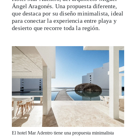
que destaca por su diseño minimalista, ideal
para conectar la experiencia entre playa y
desierto que recorre toda la región.
El hotel Mar Adentro tiene una propuesta minimalista
única. Foto: Joe Fletcher.