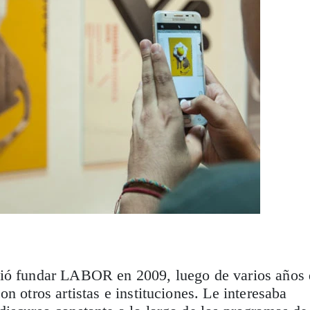
ió fundar LABOR en 2009, luego de varios años 
n otros artistas e instituciones. Le interesaba