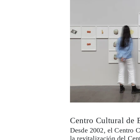
Centro Cultural de 
Desde 2002, el Centro C
la revitalización del Ce