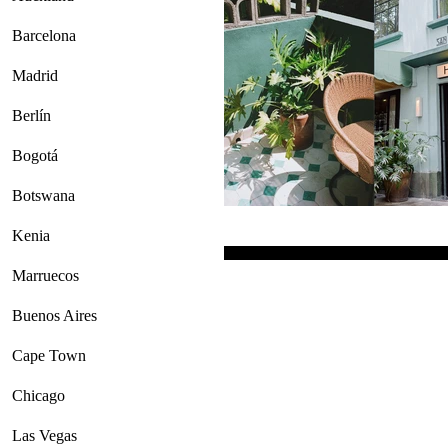
Barcelona
Madrid
Berlín
Bogotá
Botswana
Kenia
Marruecos
Buenos Aires
Cape Town
Chicago
Las Vegas