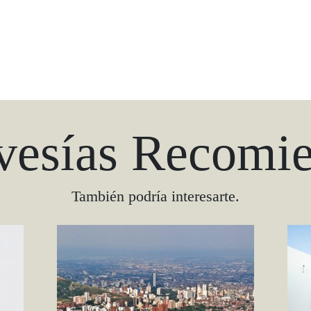
vesías Recomi
También podría interesarte.