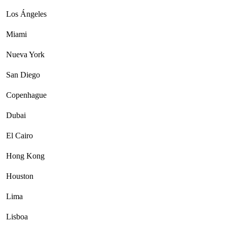
Los Ángeles
Miami
Nueva York
San Diego
Copenhague
Dubai
El Cairo
Hong Kong
Houston
Lima
Lisboa