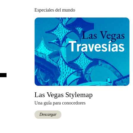
Especiales del mundo
Las Vegas Stylemap
Una guía para conocedores
Descargar