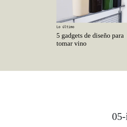
Lo último
5 gadgets de diseño para
tomar vino
05-