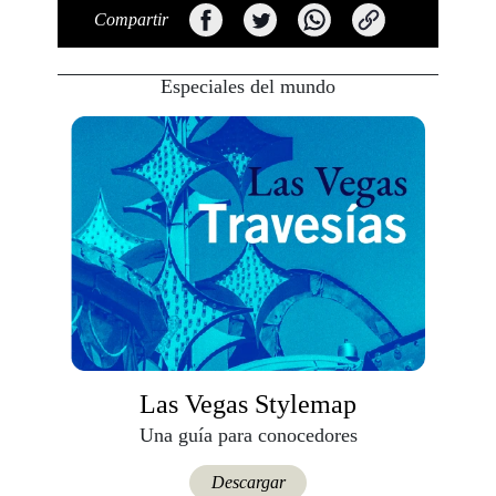
Compartir
Especiales del mundo
Las Vegas Stylemap
Una guía para conocedores
Descargar