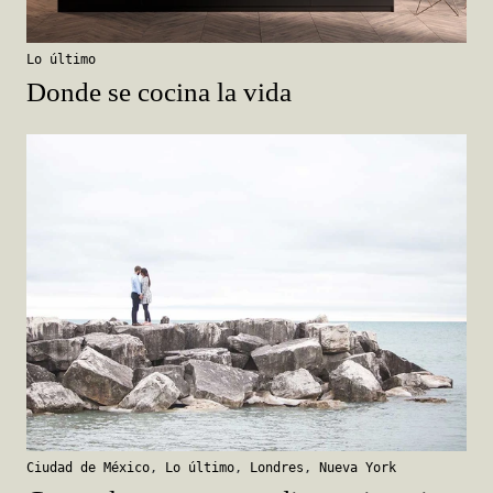
Lo último
Donde se cocina la vida
Ciudad de México
,
Lo último
,
Londres
,
Nueva York