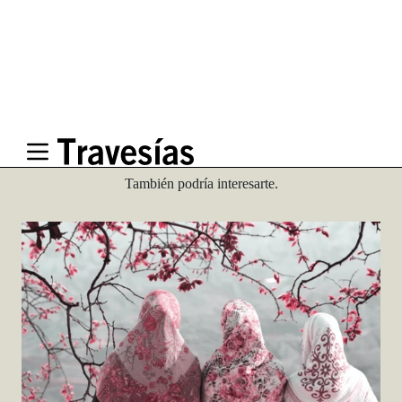
Travesías
Recomienda
También podría interesarte.