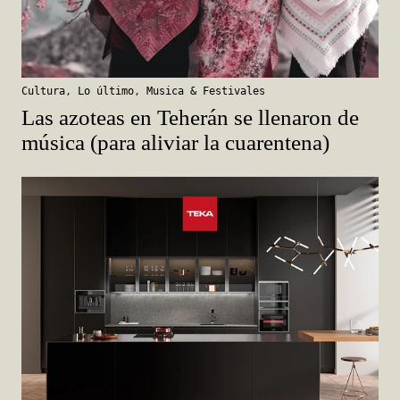
Cultura
,
Lo último
,
Musica & Festivales
Las azoteas en Teherán se llenaron de
música (para aliviar la cuarentena)