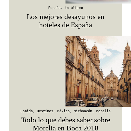
España
,
Lo último
Los mejores desayunos en
hoteles de España
Comida
,
Destinos
,
México
,
Michoacán
,
Morelia
Todo lo que debes saber sobre
Morelia en Boca 2018