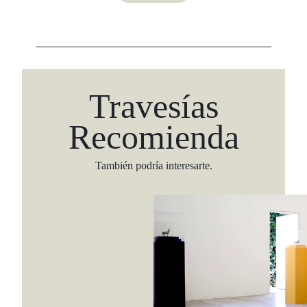
Travesías
Recomienda
También podría interesarte.