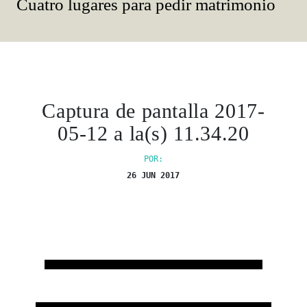
Cuatro lugares para pedir matrimonio
Captura de pantalla 2017-
05-12 a la(s) 11.34.20
POR:
26 JUN 2017