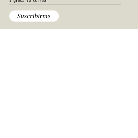
Suscribirme
Especiales del mundo