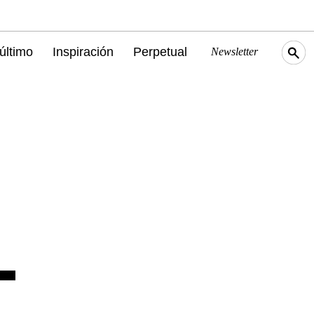
último
Inspiración
Perpetual
Newsletter