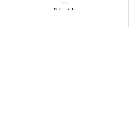
POR:
19 DEC 2018