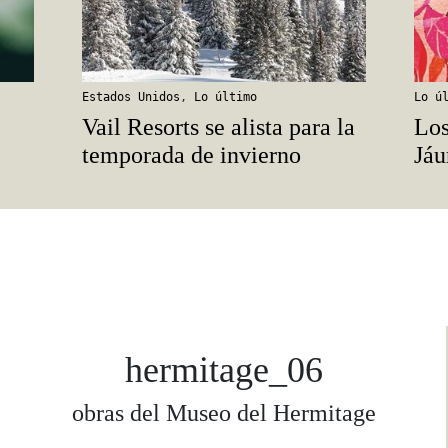
Estados Unidos
,
Lo último
Lo ú
Vail Resorts se alista para la
Los
temporada de invierno
Jáu
hermitage_06
obras del Museo del Hermitage