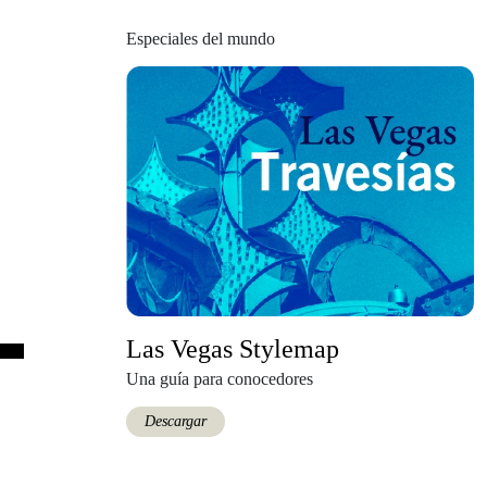
Especiales del mundo
Las Vegas Stylemap
Una guía para conocedores
Descargar