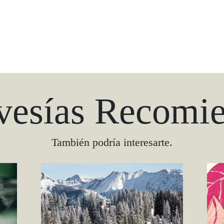
vesías Recomi
También podría interesarte.