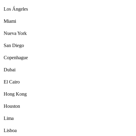
Los Ángeles
Miami
Nueva York
San Diego
Copenhague
Dubai
El Cairo
Hong Kong
Houston
Lima
Lisboa