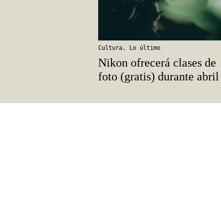
Cultura
,
Lo último
Nikon ofrecerá clases de
foto (gratis) durante abril