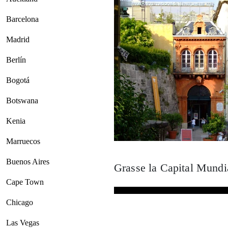
Barcelona
Madrid
Berlín
Bogotá
Botswana
Kenia
Marruecos
Buenos Aires
Grasse la Capital Mundi
Cape Town
Chicago
Las Vegas