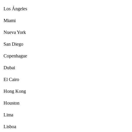
Los Ángeles
Miami
Nueva York
San Diego
Copenhague
Dubai
El Cairo
Hong Kong
Houston
Lima
Lisboa