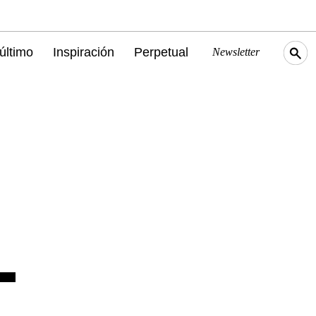
último
Inspiración
Perpetual
Newsletter