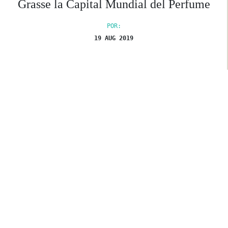
Grasse la Capital Mundial del Perfume
POR:
19 AUG 2019