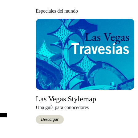
Especiales del mundo
Las Vegas Stylemap
Una guía para conocedores
Descargar