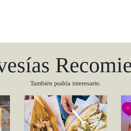
vesías Recomi
También podría interesarte.