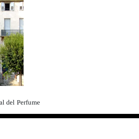
al del Perfume